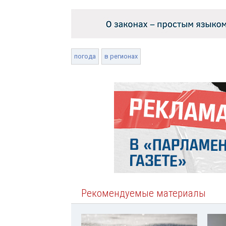
погода
в регионах
Рекомендуемые материалы