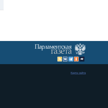
Карта сайта