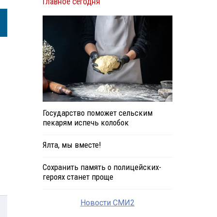
Главное сегодня
Государство поможет сельским
пекарям испечь колобок
Ялта, мы вместе!
Сохранить память о полицейских-
героях станет проще
Новости СМИ2