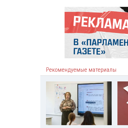
Рекомендуемые материалы