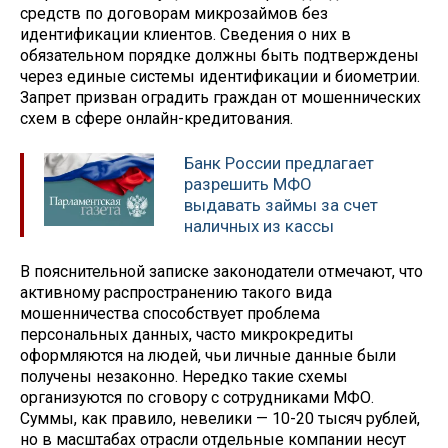
средств по договорам микрозаймов без
идентификации клиентов. Сведения о них в
обязательном порядке должны быть подтверждены
через единые системы идентификации и биометрии.
Запрет призван оградить граждан от мошеннических
схем в сфере онлайн-кредитования.
Банк России предлагает
разрешить МФО
выдавать займы за счет
наличных из кассы
В пояснительной записке законодатели отмечают, что
активному распространению такого вида
мошенничества способствует проблема
персональных данных, часто микрокредиты
оформляются на людей, чьи личные данные были
получены незаконно. Нередко такие схемы
организуются по сговору с сотрудниками МФО.
Суммы, как правило, невелики — 10-20 тысяч рублей,
но в масштабах отрасли отдельные компании несут