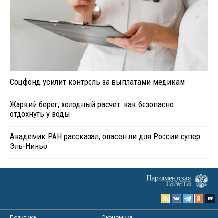
Соцфонд усилит контроль за выплатами медикам
Жаркий берег, холодный расчет: как безопасно
отдохнуть у воды
Академик РАН рассказал, опасен ли для России супер
Эль-Ниньо
Политика
Экономика