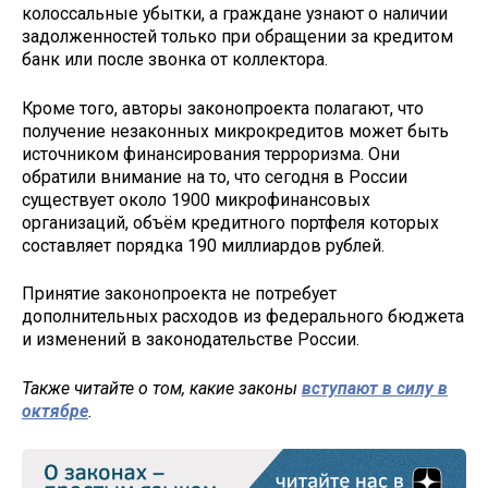
колоссальные убытки, а граждане узнают о наличии
задолженностей только при обращении за кредитом
банк или после звонка от коллектора.
Кроме того, авторы законопроекта полагают, что
получение незаконных микрокредитов может быть
источником финансирования терроризма. Они
обратили внимание на то, что сегодня в России
существует около 1900 микрофинансовых
организаций, объём кредитного портфеля которых
составляет порядка 190 миллиардов рублей.
Принятие законопроекта не потребует
дополнительных расходов из федерального бюджета
и изменений в законодательстве России.
Также читайте о том, какие законы
вступают в силу в
октябре
.