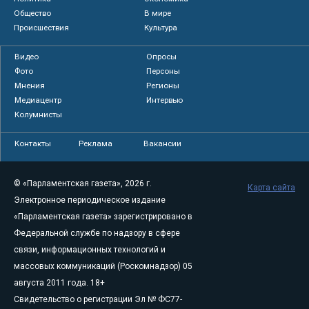
Общество
В мире
Происшествия
Культура
Видео
Опросы
Фото
Персоны
Мнения
Регионы
Медиацентр
Интервью
Колумнисты
Контакты
Реклама
Вакансии
© «Парламентская газета», 2026 г.
Карта сайта
Электронное периодическое издание
«Парламентская газета» зарегистрировано в
Федеральной службе по надзору в сфере
связи, информационных технологий и
массовых коммуникаций (Роскомнадзор) 05
августа 2011 года. 18+
Свидетельство о регистрации Эл № ФС77-