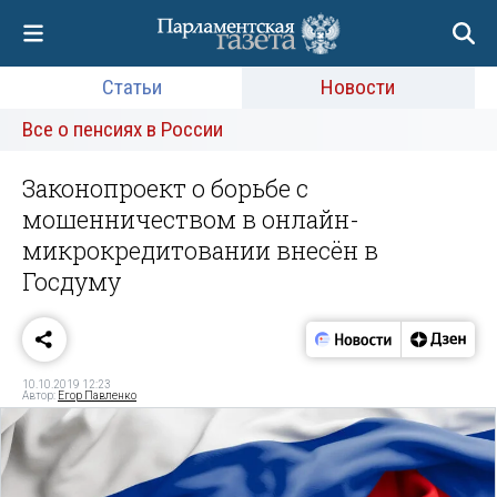
Статьи
Новости
Все о пенсиях в России
Законопроект о борьбе с
мошенничеством в онлайн-
микрокредитовании внесён в
Госдуму
10.10.2019 12:23
Автор:
Егор Павленко