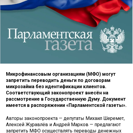
Микрофинансовым организациям (МФО) могут
запретить переводить деньги по договорам
микрозайма без идентификации клиентов.
Соответствующий законопроект внесён на
рассмотрение в Государственную Думу. Документ
имеется в распоряжении «Парламентской газеты».
Авторы законопроекта — депутаты Михаил Шеремет,
Алексей Журавлёв и Андрей Марков — предлагают
запретить МФО осуществлять переводы денежных