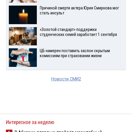
Причиной смерти актера Юрия Смирнова мог
стать инсульт
«Золотой стандарт» поддержки
студенческих семей заработает 1 сентября
ЦБ намерен поставить заслон скрытым
комиссиям при страховании жизни
Новости СМИ2
Интересное за неделю