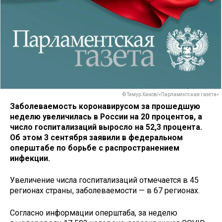
© Тимур Ханов/«Парламентская газета»
Заболеваемость коронавирусом за прошедшую
неделю увеличилась в России на 20 процентов, а
число госпитализаций выросло на 52,3 процента.
Об этом 3 сентября заявили в федеральном
оперштабе по борьбе с распространением
инфекции.
Увеличение числа госпитализаций отмечается в 45
регионах страны, заболеваемости — в 67 регионах.
Согласно информации оперштаба, за неделю