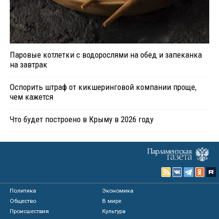
Паровые котлетки с водорослями на обед и запеканка
на завтрак
Оспорить штраф от кикшеринговой компании проще,
чем кажется
Что будет построено в Крыму в 2026 году
Политика
Экономика
Общество
В мире
Происшествия
Культура