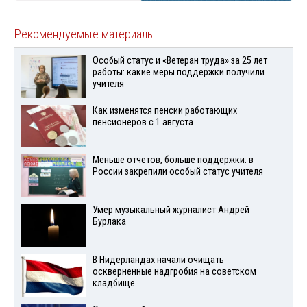
Рекомендуемые материалы
Особый статус и «Ветеран труда» за 25 лет
работы: какие меры поддержки получили
учителя
Как изменятся пенсии работающих
пенсионеров с 1 августа
Меньше отчетов, больше поддержки: в
России закрепили особый статус учителя
Умер музыкальный журналист Андрей
Бурлака
В Нидерландах начали очищать
оскверненные надгробия на советском
кладбище