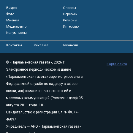
Видео
Опросы
Фото
Персоны
Мнения
Регионы
Медиацентр
Интервью
Колумнисты
Контакты
Реклама
Вакансии
© «Парламентская газета», 2026 г.
Карта сайта
Электронное периодическое издание
«Парламентская газета» зарегистрировано в
Федеральной службе по надзору в сфере
связи, информационных технологий и
массовых коммуникаций (Роскомнадзор) 05
августа 2011 года. 18+
Свидетельство о регистрации Эл № ФС77-
46097
Учредитель — АНО «Парламентская газета»