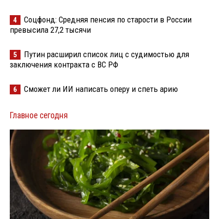
Соцфонд: Средняя пенсия по старости в России
4
превысила 27,2 тысячи
Путин расширил список лиц с судимостью для
5
заключения контракта с ВС РФ
Сможет ли ИИ написать оперу и спеть арию
6
Главное сегодня