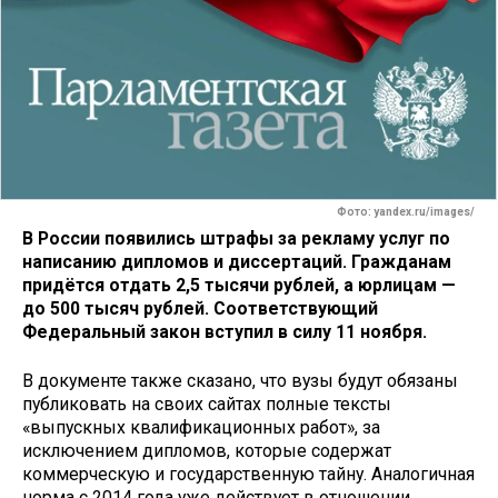
Фото: yandex.ru/images/
В России появились штрафы за рекламу услуг по
написанию дипломов и диссертаций. Гражданам
придётся отдать 2,5 тысячи рублей, а юрлицам —
до 500 тысяч рублей. Соответствующий
Федеральный закон вступил в силу 11 ноября.
В документе также сказано, что вузы будут обязаны
публиковать на своих сайтах полные тексты
«выпускных квалификационных работ», за
исключением дипломов, которые содержат
коммерческую и государственную тайну. Аналогичная
норма с 2014 года уже действует в отношении