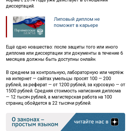
диссертаций.
Липовый диплом не
поможет в карьере
Ещё одно новшество: после защиты того или иного
диплома или диссертации эти документы в течение 6
месяцев должны быть доступны онлайн.
В среднем за контрольную, лабораторную или чертёж
на интернет — сайтах умельцы просят 100 — 200
рублей, за реферат — от 1200 рублей, за курсовую — от
1500 рублей. Средняя стоимость написания диплома
— 12 тысяч рублей, а магистерская работа на 100
страниц обойдется в 22 тысячи рублей.