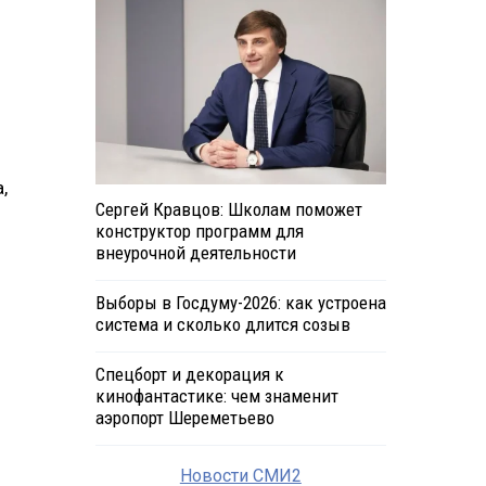
,
Сергей Кравцов: Школам поможет
конструктор программ для
внеурочной деятельности
Выборы в Госдуму-2026: как устроена
система и сколько длится созыв
Спецборт и декорация к
кинофантастике: чем знаменит
аэропорт Шереметьево
Новости СМИ2