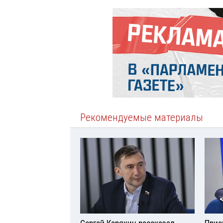
Рекомендуемые материалы