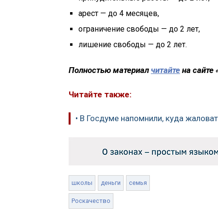
арест — до 4 месяцев,
ограничение свободы — до 2 лет,
лишение свободы — до 2 лет.
Полностью материал
читайте
на сайте
Читайте также:
• В Госдуме напомнили, куда жалов
школы
деньги
семья
Роскачество