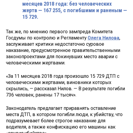
месяцев 2018 года: без человеческих
жертв — 167 255, с погибшими и раненым —
15 729.
Так же, по мнению первого зампреда Комитета
Госдумы по контролю и Регламенту
Олега Нилова
,
заслуживает критики недостаточно суровое
наказание, предусмотренное правительственными
законопроектами для покинувших место аварии с
человеческими жертвами.
«За 11 месяцев 2018 года произошло 15 729 ДТП с
человеческими жертвами, виновники которых
скрылись, — рассказал Нилов. — В результате погибли
736 человек, ранены 17 тысяч».
Законодатель предлагает приравнять оставление
места ДТП, в котором погибли люди, к убийству, что
подразумевает более строгое наказание для
водителя, а также конфискацию его машины как