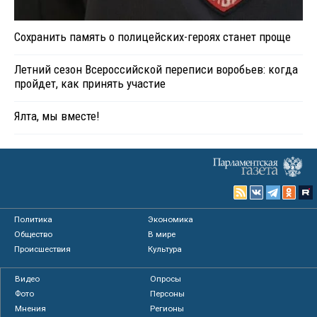
Сохранить память о полицейских-героях станет проще
Летний сезон Всероссийской переписи воробьев: когда
пройдет, как принять участие
Ялта, мы вместе!
Политика
Экономика
Общество
В мире
Происшествия
Культура
Видео
Опросы
Фото
Персоны
Мнения
Регионы