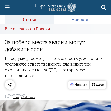
Статьи
Новости
Все о пенсиях в России
За побег с места аварии могут
добавить срок
В Госдуме рассмотрят возможность ужесточить
уголовную ответственность для водителей,
скрывшихся с места ДТП, в котором есть
пострадавшие
07.02.2019 00:00
Автор:
Геннадий Мельник