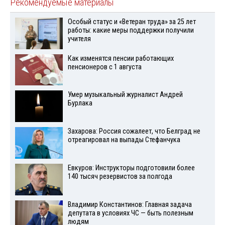
Рекомендуемые материалы
Особый статус и «Ветеран труда» за 25 лет
работы: какие меры поддержки получили
учителя
Как изменятся пенсии работающих
пенсионеров с 1 августа
Умер музыкальный журналист Андрей
Бурлака
Захарова: Россия сожалеет, что Белград не
отреагировал на выпады Стефанчука
Евкуров: Инструкторы подготовили более
140 тысяч резервистов за полгода
Владимир Константинов: Главная задача
депутата в условиях ЧС — быть полезным
людям