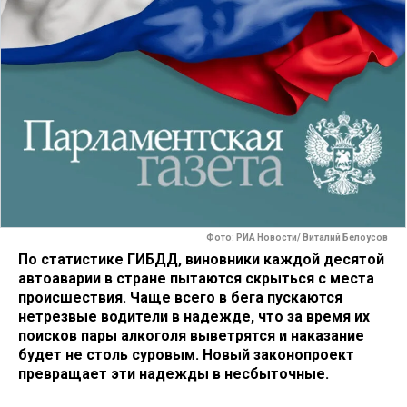
Фото: РИА Новости/ Виталий Белоусов
По статистике ГИБДД, виновники каждой десятой
автоаварии в стране пытаются скрыться с места
происшествия. Чаще всего в бега пускаются
нетрезвые водители в надежде, что за время их
поисков пары алкоголя выветрятся и наказание
будет не столь суровым. Новый законопроект
превращает эти надежды в несбыточные.