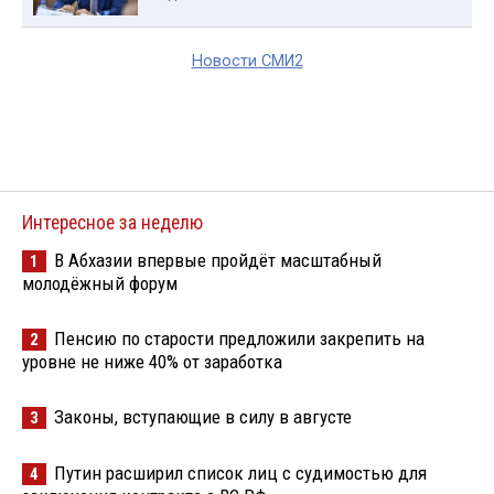
Новости СМИ2
Интересное за неделю
В Абхазии впервые пройдёт масштабный
1
молодёжный форум
Пенсию по старости предложили закрепить на
2
уровне не ниже 40% от заработка
Законы, вступающие в силу в августе
3
Путин расширил список лиц с судимостью для
4