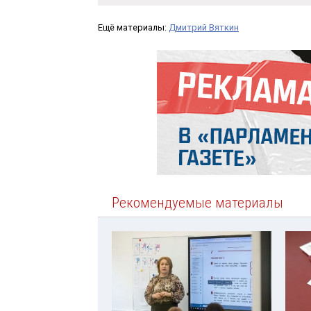
Ещё материалы:
Дмитрий Вяткин
Рекомендуемые материалы