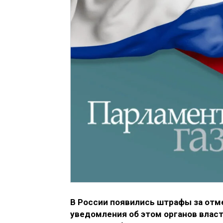
В России появились штрафы за отм
уведомления об этом органов влас