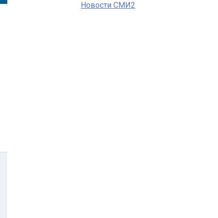
Новости СМИ2