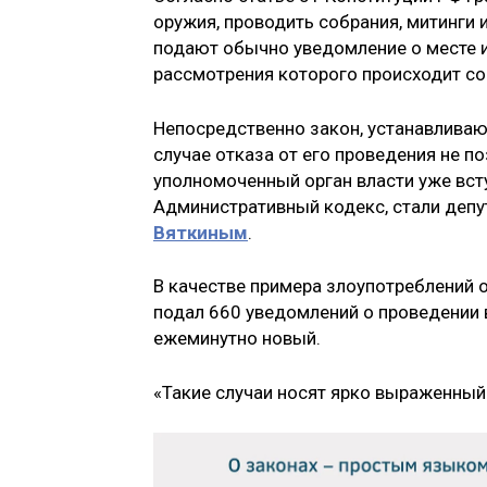
оружия, проводить собрания, митинги 
подают обычно уведомление о месте и
рассмотрения которого происходит со
Непосредственно закон, устанавливаю
случае отказа от его проведения не п
уполномоченный орган власти уже всту
Административный кодекс, стали депу
Вяткиным
.
В качестве примера злоупотреблений 
подал 660 уведомлений о проведении в
ежеминутно новый.
«Такие случаи носят ярко выраженный