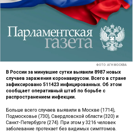
ФОТО: АГН МОСКВА
В России за минувшие сутки выявили 8987 новых
случаев заражения коронавирусом. Всего в стране
зафиксировано 511423 инфицированных. Об этом
сообщает оперативный штаб по борьбе с
распространением инфекции.
Больше всего случаев выявили в Москве (1714),
Подмосковье (730), Свердловской области (320) и
Санкт-Петербурге (274). При этом у 3216 человек
заболевание протекает без видимых симптомов.