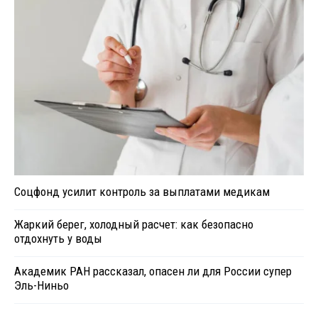
Соцфонд усилит контроль за выплатами медикам
Жаркий берег, холодный расчет: как безопасно
отдохнуть у воды
Академик РАН рассказал, опасен ли для России супер
Эль-Ниньо