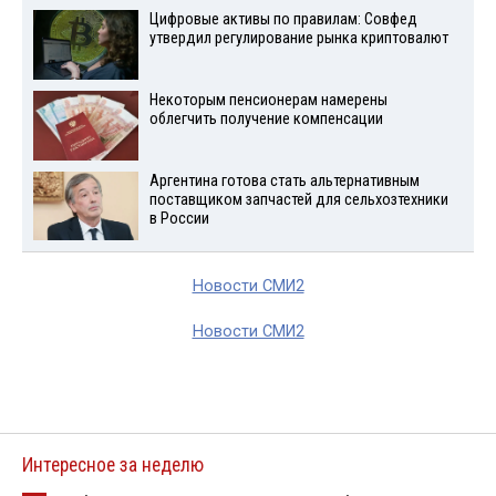
Цифровые активы по правилам: Совфед
утвердил регулирование рынка криптовалют
Некоторым пенсионерам намерены
облегчить получение компенсации
Аргентина готова стать альтернативным
поставщиком запчастей для сельхозтехники
в России
Новости СМИ2
Новости СМИ2
Интересное за неделю