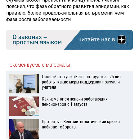
пояснил, что фаза обратного развития эпидемии, как
правило, более продолжительная во времени, чем
фаза роста заболеваемости.
Рекомендуемые материалы
Особый статус и «Ветеран труда» за 25 лет
работы: какие меры поддержки получили
учителя
Как изменятся пенсии работающих
пенсионеров с 1 августа
Протесты в Венгрии: политический кризис
набирает обороты