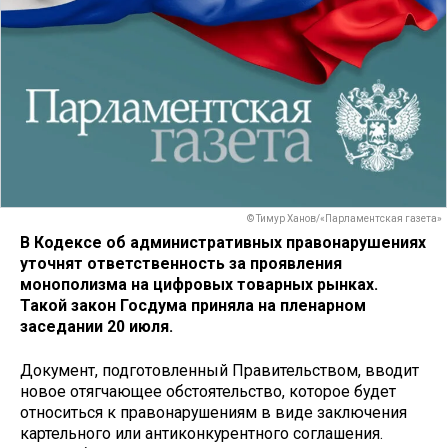
© Тимур Ханов/«Парламентская газета»
В Кодексе об административных правонарушениях
уточнят ответственность за проявления
монополизма на цифровых товарных рынках.
Такой закон Госдума приняла на пленарном
заседании 20 июля.
Документ, подготовленный Правительством, вводит
новое отягчающее обстоятельство, которое будет
относиться к правонарушениям в виде заключения
картельного или антиконкурентного соглашения.