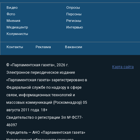
Видео
Опросы
Фото
Персоны
Мнения
Регионы
Медиацентр
Интервью
Колумнисты
Контакты
Реклама
Вакансии
© «Парламентская газета», 2026 г.
Карта сайта
Электронное периодическое издание
«Парламентская газета» зарегистрировано в
Федеральной службе по надзору в сфере
связи, информационных технологий и
массовых коммуникаций (Роскомнадзор) 05
августа 2011 года. 18+
Свидетельство о регистрации Эл № ФС77-
46097
Учредитель — АНО «Парламентская газета»