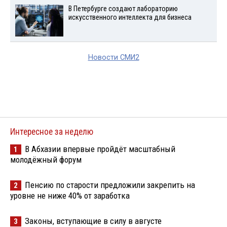
В Петербурге создают лабораторию
искусственного интеллекта для бизнеса
Новости СМИ2
Интересное за неделю
В Абхазии впервые пройдёт масштабный
1
молодёжный форум
Пенсию по старости предложили закрепить на
2
уровне не ниже 40% от заработка
Законы, вступающие в силу в августе
3