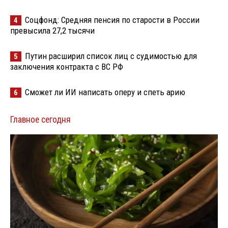
Соцфонд: Средняя пенсия по старости в России
4
превысила 27,2 тысячи
Путин расширил список лиц с судимостью для
5
заключения контракта с ВС РФ
Сможет ли ИИ написать оперу и спеть арию
6
Главное сегодня