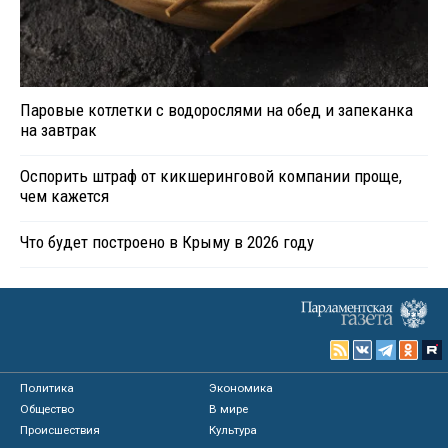
Паровые котлетки с водорослями на обед и запеканка
на завтрак
Оспорить штраф от кикшеринговой компании проще,
чем кажется
Что будет построено в Крыму в 2026 году
Политика
Экономика
Общество
В мире
Происшествия
Культура