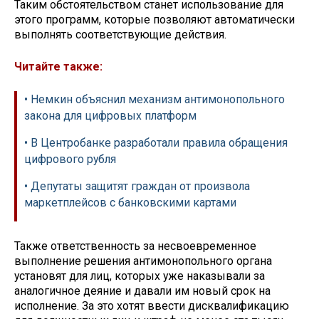
Таким обстоятельством станет использование для
этого программ, которые позволяют автоматически
выполнять соответствующие действия.
Читайте также:
• Немкин объяснил механизм антимонопольного
закона для цифровых платформ
• В Центробанке разработали правила обращения
цифрового рубля
• Депутаты защитят граждан от произвола
маркетплейсов с банковскими картами
Также ответственность за несвоевременное
выполнение решения антимонопольного органа
установят для лиц, которых уже наказывали за
аналогичное деяние и давали им новый срок на
исполнение. За это хотят ввести дисквалификацию