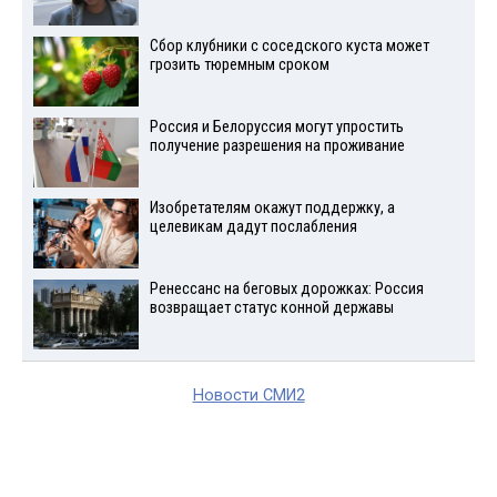
Сбор клубники с соседского куста может
грозить тюремным сроком
Россия и Белоруссия могут упростить
получение разрешения на проживание
Изобретателям окажут поддержку, а
целевикам дадут послабления
Ренессанс на беговых дорожках: Россия
возвращает статус конной державы
Новости СМИ2