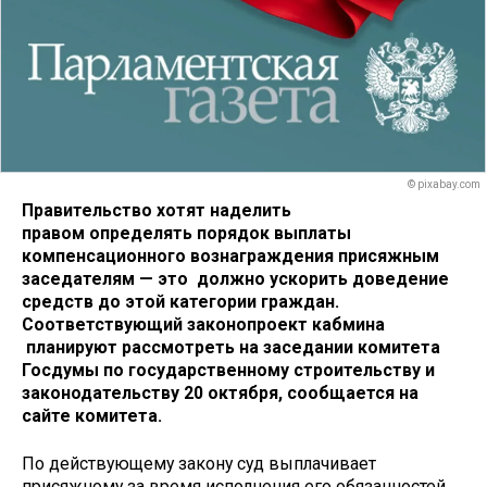
© pixabay.com
Правительство хотят наделить
правом определять порядок выплаты
компенсационного вознаграждения присяжным
заседателям — это должно ускорить доведение
средств до этой категории граждан.
Соответствующий законопроект кабмина
планируют рассмотреть на заседании комитета
Госдумы по государственному строительству и
законодательству 20 октября, сообщается на
сайте комитета.
По действующему закону суд выплачивает
присяжному за время исполнения его обязанностей