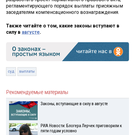
регламентирующего порядок выплаты присяжным
заседателям компенсационного вознаграждения.
Также читайте о том, какие законы вступают в
силу в
августе
.
суд
выплаты
Рекомендуемые материалы
Законы, вступающие в силу в августе
РИА Новости: Блогера Лерчек приговорили к
пяти годам условно