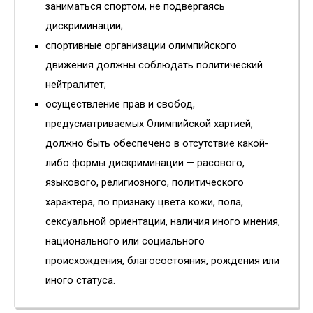
заниматься спортом, не подвергаясь
дискриминации;
спортивные организации олимпийского
движения должны соблюдать политический
нейтралитет;
осуществление прав и свобод,
предусматриваемых Олимпийской хартией,
должно быть обеспечено в отсутствие какой-
либо формы дискриминации — расового,
языкового, религиозного, политического
характера, по признаку цвета кожи, пола,
сексуальной ориентации, наличия иного мнения,
национального или социального
происхождения, благосостояния, рождения или
иного статуса.