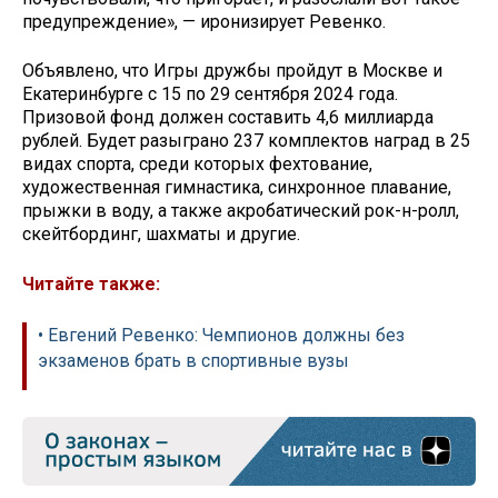
предупреждение», — иронизирует Ревенко.
Объявлено, что Игры дружбы пройдут в Москве и
Екатеринбурге с 15 по 29 сентября 2024 года.
Призовой фонд должен составить 4,6 миллиарда
рублей. Будет разыграно 237 комплектов наград в 25
видах спорта, среди которых фехтование,
художественная гимнастика, синхронное плавание,
прыжки в воду, а также акробатический рок-н-ролл,
скейтбординг, шахматы и другие.
Читайте также:
• Евгений Ревенко: Чемпионов должны без
экзаменов брать в спортивные вузы