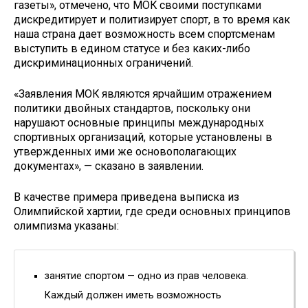
газеты», отмечено, что МОК своими поступками
дискредитирует и политизирует спорт, в то время как
наша страна дает возможность всем спортсменам
выступить в едином статусе и без каких-либо
дискриминационных ограничений.
«Заявления МОК являются ярчайшим отражением
политики двойных стандартов, поскольку они
нарушают основные принципы международных
спортивных организаций, которые установлены в
утвержденных ими же основополагающих
документах», — сказано в заявлении.
В качестве примера приведена выписка из
Олимпийской хартии, где среди основных принципов
олимпизма указаны:
занятие спортом — одно из прав человека.
Каждый должен иметь возможность