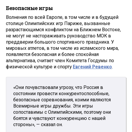
Безопасные игры
Волнения по всей Европе, в том числе и в будущей
столице Олимпийских игр Париже, вызванные
разрастающимся конфликтом на Ближнем Востоке,
не могут не настораживать руководство МОК в
преддверии большого спортивного праздника. У
мировых атлетов, в том числе из исламского мира,
появляется безопасная и более спокойная
альтернатива, считает член Комитета Госдумы по
физической культуре и спорту
Евгений Ревенко
.
«Они почувствовали угрозу, что Россия в
состоянии провести конкурентоспособные,
безопасные соревнования, коими являются
Всемирные игры дружбы. Эти игры
сопоставимы с Олимпийскими, поэтому они
боятся и чувствуют конкуренцию с нашей
стороны», — сказал он.