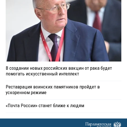
В создании новых российских вакцин от рака будет
помогать искусственный интеллект
Реставрация воинских памятников пройдет в
ускоренном режиме
«Почта России» станет ближе к людям