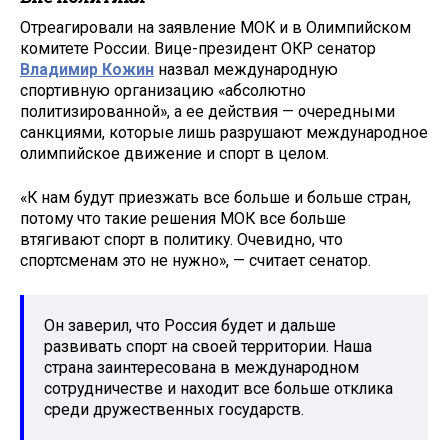
Отреагировали на заявление МОК и в Олимпийском
комитете России. Вице-президент ОКР сенатор
Владимир Кожин
назвал международную
спортивную организацию «абсолютно
политизированной», а ее действия — очередными
санкциями, которые лишь разрушают международное
олимпийское движение и спорт в целом.
«К нам будут приезжать все больше и больше стран,
потому что такие решения МОК все больше
втягивают спорт в политику. Очевидно, что
спортсменам это не нужно», — считает сенатор.
Он заверил, что Россия будет и дальше
развивать спорт на своей территории. Наша
страна заинтересована в международном
сотрудничестве и находит все больше отклика
среди дружественных государств.