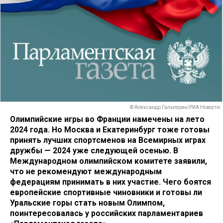
© Александр Гальперин/РИА Новости
Олимпийские игры во Франции намечены на лето
2024 года. Но Москва и Екатеринбург тоже готовы
принять лучших спортсменов на Всемирных играх
дружбы — 2024 уже следующей осенью. В
Международном олимпийском комитете заявили,
что не рекомендуют международным
федерациям принимать в них участие. Чего боятся
европейские спортивные чиновники и готовы ли
Уральские горы стать новым Олимпом,
поинтересовалась у российских парламентариев