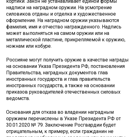
кортики. Закон не устанавливает единой формы
надписи на наградном оружии. На усмотрение
силовиков отданы и отделка и художественное
оформление. На наградном оружии указываются
фамилия, имя и отчество награжденного. Надпись
может выполняться на самом оружии или на
металлической пластине, прикрепляемой к оружию,
ножнам или кобуре.
Россияне могут получить оружие в качестве награды
на основании Указа Президента РФ, постановления
Правительства, наградных документов глав
иностранных государств и глав правительств
иностранных государств, а также на основании
приказов руководителей отечественных силовых
ведомств.
Основания для отказа во владении наградным
оружием перечислены в Указе Президента РФ от
30.01.2020 № 79. Заключение Росгвардии будет
отрицательным, к примеру, если гражданин не