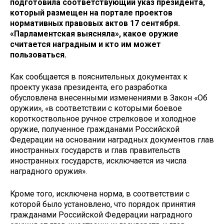
подготовила соответствующий указ президента,
который размещен на портале проектов
нормативных правовых актов 17 сентября.
«Парламентская выясняла», какое оружие
считается наградным и кто им может
пользоваться.
Как сообщается в пояснительных документах к
проекту указа президента, его разработка
обусловлена внесенными изменениями в Закон «Об
оружии», «в соответствии с которыми боевое
короткоствольное ручное стрелковое и холодное
оружие, полученное гражданами Российской
Федерации на основании наградных документов глав
иностранных государств и глав правительств
иностранных государств, исключается из числа
наградного оружия».
Кроме того, исключена норма, в соответствии с
которой было установлено, что порядок принятия
гражданами Российской Федерации наградного