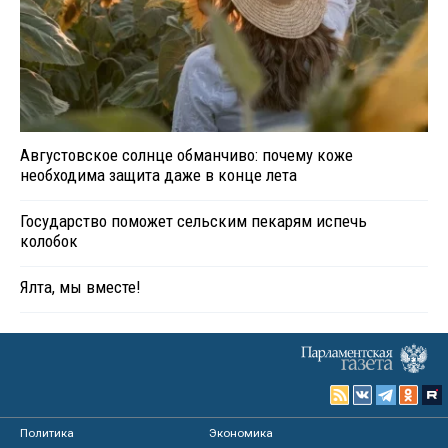
Августовское солнце обманчиво: почему коже
необходима защита даже в конце лета
Государство поможет сельским пекарям испечь
колобок
Ялта, мы вместе!
Политика
Экономика