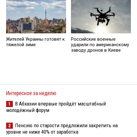
Жителей Украины готовят к
Российские военные
тяжелой зиме
ударили по американскому
заводу дронов в Киеве
Интересное за неделю
В Абхазии впервые пройдёт масштабный
1
молодёжный форум
Пенсию по старости предложили закрепить на
2
уровне не ниже 40% от заработка