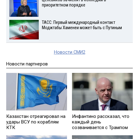
приоритетном порядке
ТАСС: Первый международный контакт
Моджтабы Хаменеи может быть с Путиным
Новости СМИ2
Новости партнеров
Казахстан отреагировал на
Инфантино рассказал, что
удары ВСУ по кораблям
каждый день
КТК
созванивается с Трампом