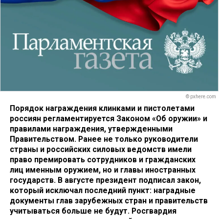
© pxhere.com
Порядок награждения клинками и пистолетами
россиян регламентируется Законом «Об оружии» и
правилами награждения, утвержденными
Правительством. Ранее не только руководители
страны и российских силовых ведомств имели
право премировать сотрудников и гражданских
лиц именным оружием, но и главы иностранных
государств. В августе президент подписал закон,
который исключал последний пункт: наградные
документы глав зарубежных стран и правительств
учитываться больше не будут. Росгвардия