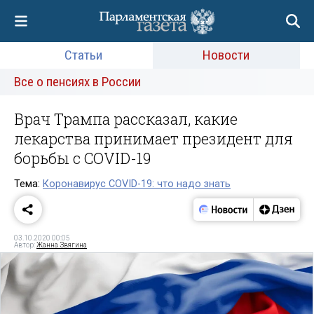
Статьи
Новости
Все о пенсиях в России
Врач Трампа рассказал, какие
лекарства принимает президент для
борьбы с COVID-19
Тема:
Коронавирус COVID-19: что надо знать
03.10.2020 00:05
Автор:
Жанна Звягина