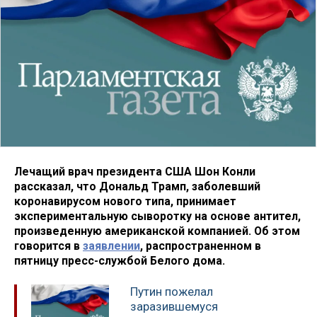
Лечащий врач президента США Шон Конли
рассказал, что Дональд Трамп, заболевший
коронавирусом нового типа, принимает
экспериментальную сыворотку на основе антител,
произведенную американской компанией.​ Об этом
говорится в
заявлении
, распространенном в
пятницу пресс-службой Белого дома.
Путин пожелал
заразившемуся