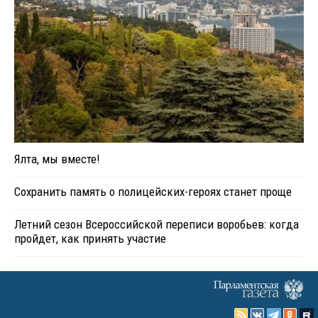
Ялта, мы вместе!
Сохранить память о полицейских-героях станет проще
Летний сезон Всероссийской переписи воробьев: когда
пройдет, как принять участие