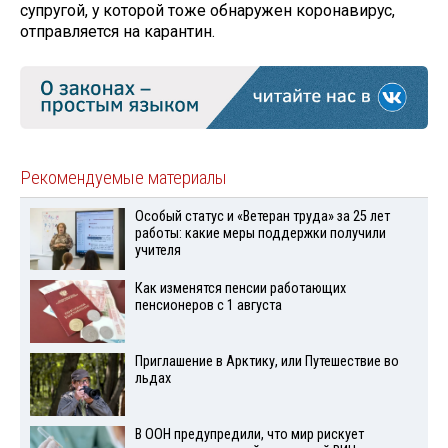
супругой, у которой тоже обнаружен коронавирус,
отправляется на карантин.
Рекомендуемые материалы
Особый статус и «Ветеран труда» за 25 лет
работы: какие меры поддержки получили
учителя
Как изменятся пенсии работающих
пенсионеров с 1 августа
Приглашение в Арктику, или Путешествие во
льдах
В ООН предупредили, что мир рискует