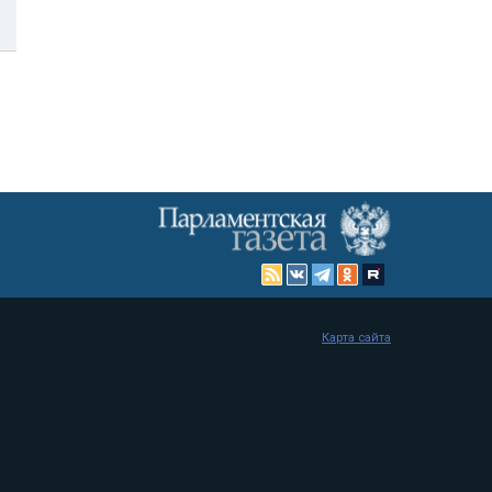
Карта сайта