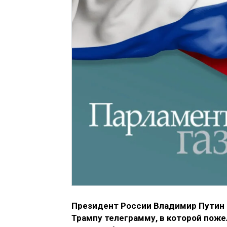
Президент России Владимир Путин 
Трампу телеграмму, в которой поже