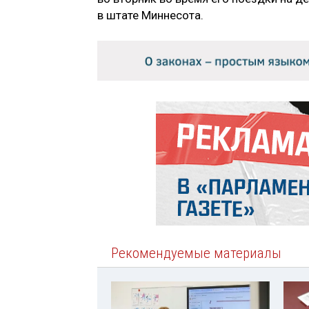
в штате Миннесота.
Рекомендуемые материалы