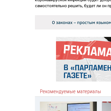
самостоятельно решить, будет ли он п
Рекомендуемые материалы