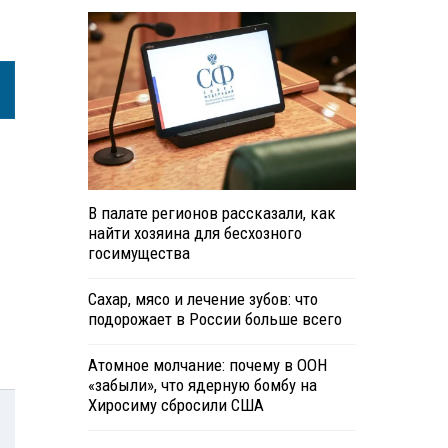
В палате регионов рассказали, как
найти хозяина для бесхозного
госимущества
Сахар, мясо и лечение зубов: что
подорожает в России больше всего
Атомное молчание: почему в ООН
«забыли», что ядерную бомбу на
Хиросиму сбросили США