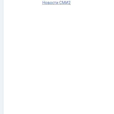
Новости СМИ2