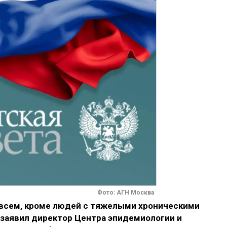
Фото: АГН Москва
 всем, кроме людей с тяжелыми хроническими
заявил директор Центра эпидемиологии и