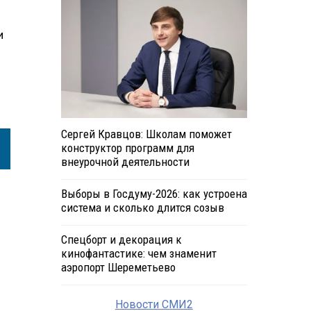
и
Сергей Кравцов: Школам поможет
конструктор программ для
внеурочной деятельности
Выборы в Госдуму-2026: как устроена
система и сколько длится созыв
Спецборт и декорация к
кинофантастике: чем знаменит
аэропорт Шереметьево
Новости СМИ2