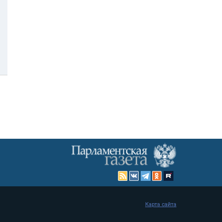
Карта сайта