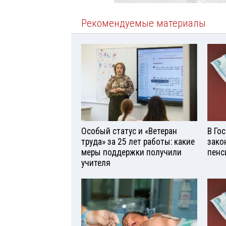
Рекомендуемые материалы
Особый статус и «Ветеран
В Го
труда» за 25 лет работы: какие
зако
меры поддержки получили
пенс
учителя