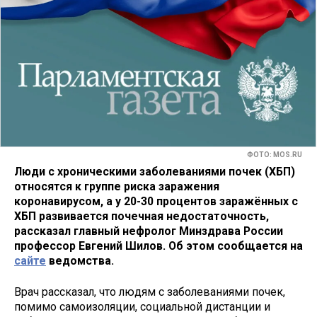
ФОТО: MOS.RU
Люди с хроническими заболеваниями почек (ХБП)
относятся к группе риска заражения
коронавирусом, а у 20-30 процентов заражённых с
ХБП развивается почечная недостаточность,
рассказал главный нефролог Минздрава России
профессор Евгений Шилов. Об этом сообщается на
сайте
ведомства.
Врач рассказал, что людям с заболеваниями почек,
помимо самоизоляции, социальной дистанции и