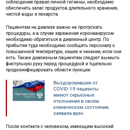
соблюдения правил личной гигиены, необходимо
обеспечить запас продуктов длительного хранения,
чистой воды и лекарств.
Пациентам на диализе важно не пропускать
процедуры, а в случае заражения коронавирусом
необходимо обратиться в диализный центр. По
прибытии туда необходимо сообщить персоналу о
повышенной температуре, кашле и чихании, если они
есть. Также диализным пациентам следует вымыть
фистульную руку перед процедурой и тщательно
продезинфицировать области пункции.
Выздоровевшие от
COVID-19 пациенты
имеют серьёзные
отклонения в своём
клиническом состоянии,
заявила врач
После контакта с человеком, имеющим высокий