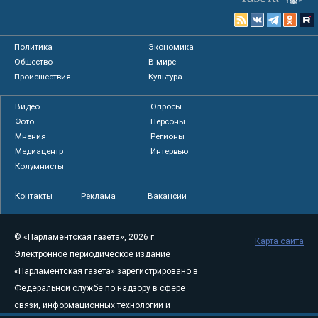
Политика
Экономика
Общество
В мире
Происшествия
Культура
Видео
Опросы
Фото
Персоны
Мнения
Регионы
Медиацентр
Интервью
Колумнисты
Контакты
Реклама
Вакансии
© «Парламентская газета», 2026 г.
Карта сайта
Электронное периодическое издание
«Парламентская газета» зарегистрировано в
Федеральной службе по надзору в сфере
связи, информационных технологий и