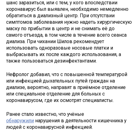
шанс заразиться, или с тем, у кого впоследствии
коронавирус был выявлен, необходимо немедленно
обратиться в диализный центр. При отсутствии
симптомов заболевания нужно надеть хирургическую
маску по прибытии в центр и не снимать её до
самого отъезда, в том числе в течение всего сеанса
диализа. При чихании Шилов рекомендует
использовать одноразовые носовые платки и
выбрасывать их после каждого использования, а
также пользоваться дезинфектантами.
Нефролог добавил, что с повышенной температурой
или инфекцией дыхательных путей граждан на
диализе, вероятно, направят в приёмное отделение
или специальное отделение для больных с
коронавирусом, где их осмотрят специалисты.
Ранее стало известно, что учёные
обнаружили
нарушения в деятельности кишечника у
людей с коронавирусной инфекцией.