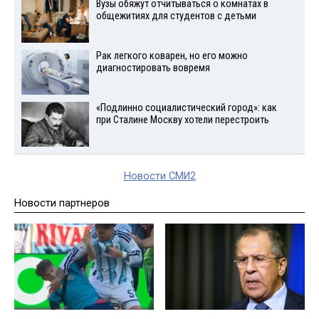
Вузы обяжут отчитываться о комнатах в
общежитиях для студентов с детьми
Рак легкого коварен, но его можно
диагностировать вовремя
«Подлинно социалистический город»: как
при Сталине Москву хотели перестроить
Новости СМИ2
Новости партнеров