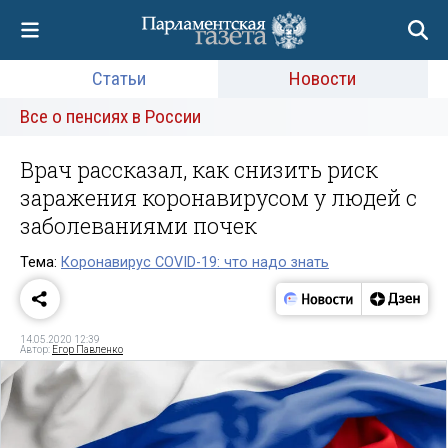
Статьи
Новости
Все о пенсиях в России
Врач рассказал, как снизить риск
заражения коронавирусом у людей с
заболеваниями почек
Тема:
Коронавирус COVID-19: что надо знать
14.05.2020 12:39
Автор:
Егор Павленко