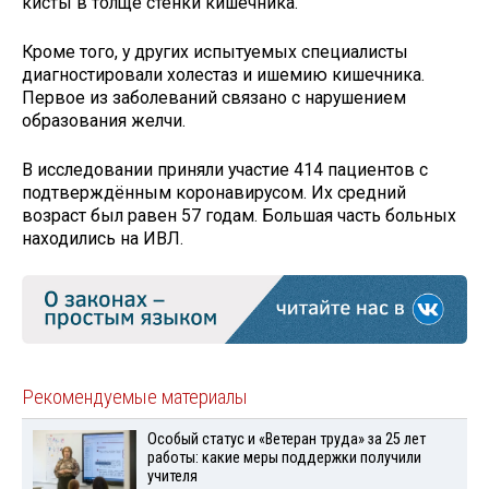
кисты в толще стенки кишечника.
Кроме того, у других испытуемых специалисты
диагностировали холестаз и ишемию кишечника.
Первое из заболеваний связано с нарушением
образования желчи.
В исследовании приняли участие 414 пациентов с
подтверждённым коронавирусом. Их средний
возраст был равен 57 годам. Большая часть больных
находились на ИВЛ.
Рекомендуемые материалы
Особый статус и «Ветеран труда» за 25 лет
работы: какие меры поддержки получили
учителя