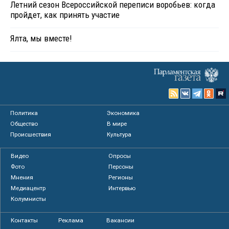
Летний сезон Всероссийской переписи воробьев: когда
пройдет, как принять участие
Ялта, мы вместе!
Политика
Экономика
Общество
В мире
Происшествия
Культура
Видео
Опросы
Фото
Персоны
Мнения
Регионы
Медиацентр
Интервью
Колумнисты
Контакты
Реклама
Вакансии