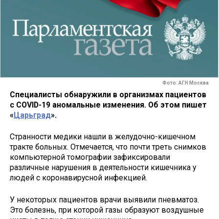
Фото: АГН Москва
Специалисты обнаружили в организмах пациентов
с COVID-19 аномальные изменения. Об этом пишет
«
Царьград
».
Странности медики нашли в желудочно-кишечном
тракте больных. Отмечается, что почти треть снимков
компьютерной томографии зафиксировали
различные нарушения в деятельности кишечника у
людей с коронавирусной инфекцией.
У некоторых пациентов врачи выявили пневматоз.
Это болезнь, при которой газы образуют воздушные