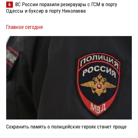
ВС России поразили резервуары с ГСМ в порту
6
Одессы и буксир в порту Николаева
Главное сегодня
Сохранить память о полицейских-героях станет проще