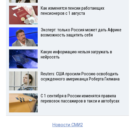
Как изменятся пенсии работающих
пенсионеров с 1 августа
Эксперт: только Россия может дать Африке
возможность защитить себя
Какую информацию нельзя загружать в
нейросеть
Reuters: США просили Россию освободить
осужденного американца Роберта Гилмана
С 1 сентября в России изменятся правила
перевозок пассажиров в такси и автобусах
Новости СМИ2