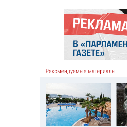
Рекомендуемые материалы