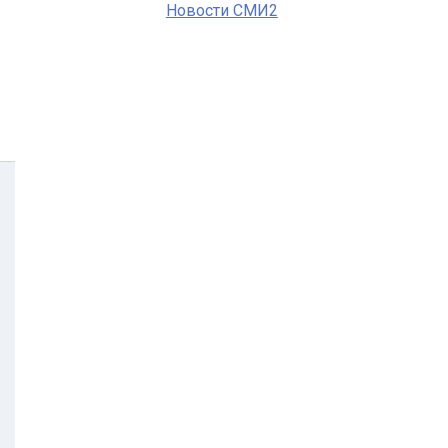
Новости СМИ2