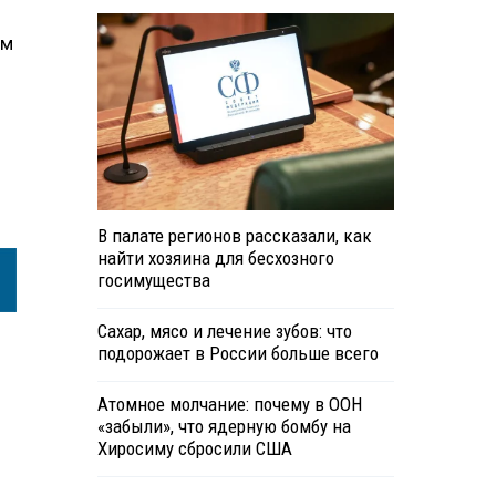
ом
В палате регионов рассказали, как
найти хозяина для бесхозного
госимущества
Сахар, мясо и лечение зубов: что
подорожает в России больше всего
Атомное молчание: почему в ООН
«забыли», что ядерную бомбу на
Хиросиму сбросили США