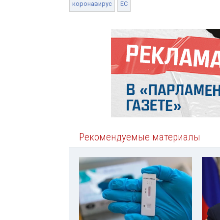
коронавирус
ЕС
Рекомендуемые материалы