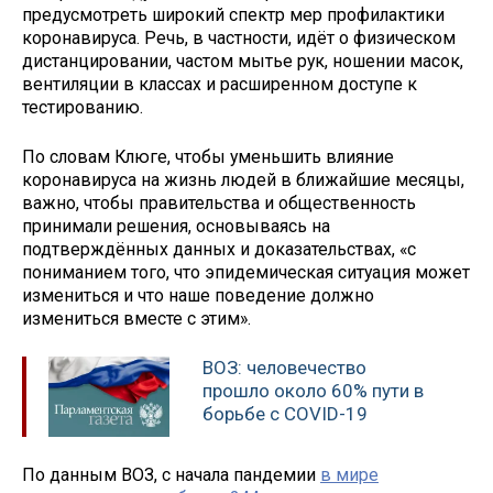
предусмотреть широкий спектр мер профилактики
коронавируса. Речь, в частности, идёт о физическом
дистанцировании, частом мытье рук, ношении масок,
вентиляции в классах и расширенном доступе к
тестированию.
По словам Клюге, чтобы уменьшить влияние
коронавируса на жизнь людей в ближайшие месяцы,
важно, чтобы правительства и общественность
принимали решения, основываясь на
подтверждённых данных и доказательствах, «с
пониманием того, что эпидемическая ситуация может
измениться и что наше поведение должно
измениться вместе с этим».
ВОЗ: человечество
прошло около 60% пути в
борьбе с COVID-19
По данным ВОЗ, с начала пандемии
в мире