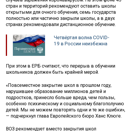
стран и территорий рекомендуют оставить школы
открытыми для очного обучения, семь государств
полностью или частично закрыли школы, а в двух
странах рекомендовали дистанционное обучение.
Четвёртая волна COVID-
19 в России неизбежна
При этом в ЕРБ считают, что перерыв в обучении
школьников должен быть крайней мерой.
«Повсеместное закрытие школ в прошлом году,
нарушившее образование миллионов детей и
подростков, принесло больше вреда, чем пользы,
особенно психическому и социальному благополучию
детей. Мы не можем повторять одни и те же ошибки»,
— подчеркнул глава Европейского бюро Ханс Клюге.
ВОЗ рекомендует вместо закрытия школ