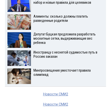
набор и новые правила для целевиков
Алименты: сколько должны платить
разведенные родители
Депутат Буцкая предложила разработать
москитные сетки, выдерживающие вес
ребенка
Иностранцу с неснятой судимостью путь в
Россию заказан
Минпросвещения ужесточает правила
олимпиад
Новости СМИ2
Новости СМИ2