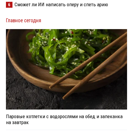
Сможет ли ИИ написать оперу и спеть арию
6
Главное сегодня
Паровые котлетки с водорослями на обед и запеканка
на завтрак