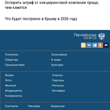
Оспорить штраф от кикшеринговой компании проще,
чем кажется
Что будет построено в Крыму в 2026 году
Политика
Экономика
Общество
В мире
Происшествия
Культура
Видео
Опросы
Фото
Персоны
Мнения
Регионы
Медиацентр
Интервью
Колумнисты
Контакты
Реклама
Вакансии