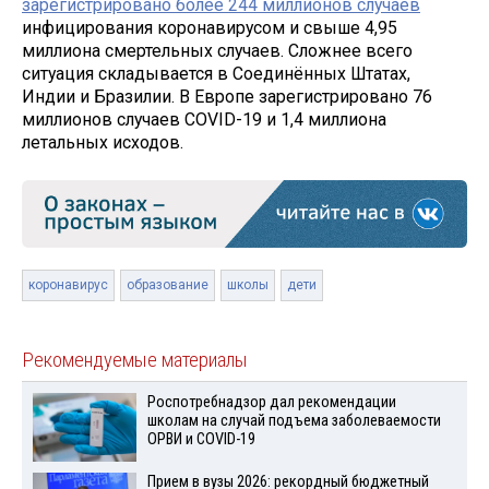
зарегистрировано более 244 миллионов случаев
инфицирования коронавирусом и свыше 4,95
миллиона смертельных случаев. Сложнее всего
ситуация складывается в Соединённых Штатах,
Индии и Бразилии. В Европе зарегистрировано 76
миллионов случаев COVID-19 и 1,4 миллиона
летальных исходов.
коронавирус
образование
школы
дети
Рекомендуемые материалы
Роспотребнадзор дал рекомендации
школам на случай подъема заболеваемости
ОРВИ и COVID-19
Прием в вузы 2026: рекордный бюджетный