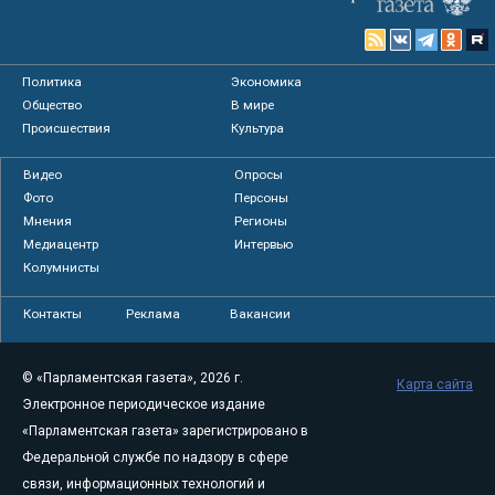
Политика
Экономика
Общество
В мире
Происшествия
Культура
Видео
Опросы
Фото
Персоны
Мнения
Регионы
Медиацентр
Интервью
Колумнисты
Контакты
Реклама
Вакансии
© «Парламентская газета», 2026 г.
Карта сайта
Электронное периодическое издание
«Парламентская газета» зарегистрировано в
Федеральной службе по надзору в сфере
связи, информационных технологий и