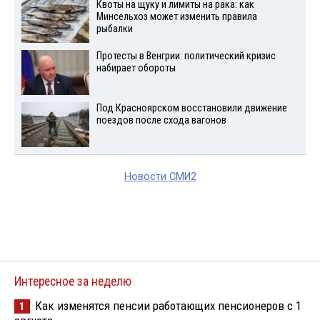
Квоты на щуку и лимиты на рака: как
Минсельхоз может изменить правила
рыбалки
Протесты в Венгрии: политический кризис
набирает обороты
Под Красноярском восстановили движение
поездов после схода вагонов
Новости СМИ2
Интересное за неделю
Как изменятся пенсии работающих пенсионеров с 1
1