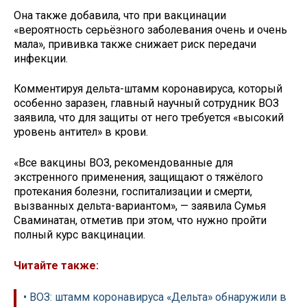
Она также добавила, что при вакцинации
«вероятность серьёзного заболевания очень и очень
мала», прививка также снижает риск передачи
инфекции.
Комментируя дельта-штамм коронавируса, который
особенно заразен, главный научный сотрудник ВОЗ
заявила, что для защиты от него требуется «высокий
уровень антител» в крови.
«Все вакцины ВОЗ, рекомендованные для
экстренного применения, защищают о тяжёлого
протекания болезни, госпитализации и смерти,
вызванных дельта-вариантом», — заявила Сумья
Сваминатан, отметив при этом, что нужно пройти
полный курс вакцинации.
Читайте также:
• ВОЗ: штамм коронавируса «Дельта» обнаружили в