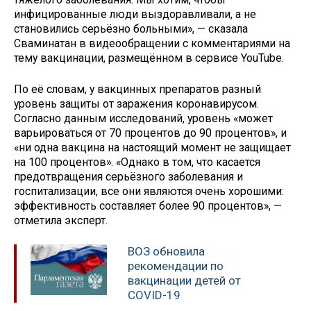
инфицированные люди выздоравливали, а не
становились серьёзно больными», — сказала
Сваминатан в видеообращении с комментариями на
тему вакцинации, размещённом в сервисе YouTube.
По её словам, у вакцинных препаратов разный
уровень защиты от заражения коронавирусом.
Согласно данным исследований, уровень «может
варьироваться от 70 процентов до 90 процентов», и
«ни одна вакцина на настоящий момент не защищает
на 100 процентов». «Однако в том, что касается
предотвращения серьёзного заболевания и
госпитализации, все они являются очень хорошими:
эффективность составляет более 90 процентов», —
отметила эксперт.
ВОЗ обновила
рекомендации по
вакцинации детей от
COVID-19