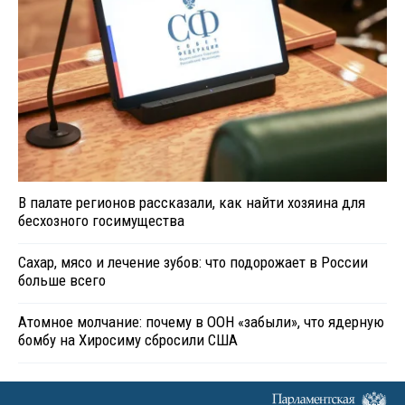
В палате регионов рассказали, как найти хозяина для
бесхозного госимущества
Сахар, мясо и лечение зубов: что подорожает в России
больше всего
Атомное молчание: почему в ООН «забыли», что ядерную
бомбу на Хиросиму сбросили США