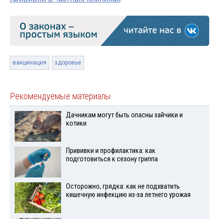
вакцинация
здоровье
Рекомендуемые материалы
Дачникам могут быть опасны зайчики и
котики
Прививки и профилактика: как
подготовиться к сезону гриппа
Осторожно, грядка: как не подхватить
кишечную инфекцию из-за летнего урожая