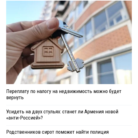
Переплату по налогу на недвижимость можно будет
вернуть
Усидеть на двух стульях: станет ли Армения новой
«анти-Россией»?
Родственников сирот поможет найти полиция