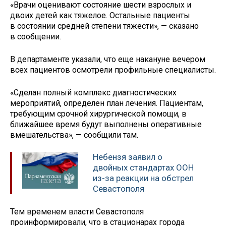
«Врачи оценивают состояние шести взрослых и
двоих детей как тяжелое. Остальные пациенты
в состоянии средней степени тяжести», — сказано
в сообщении.
В департаменте указали, что еще накануне вечером
всех пациентов осмотрели профильные специалисты.
«Сделан полный комплекс диагностических
мероприятий, определен план лечения. Пациентам,
требующим срочной хирургической помощи, в
ближайшее время будут выполнены оперативные
вмешательства», — сообщили там.
Небензя заявил о
двойных стандартах ООН
из-за реакции на обстрел
Севастополя
Тем временем власти Севастополя
проинформировали, что в стационарах города