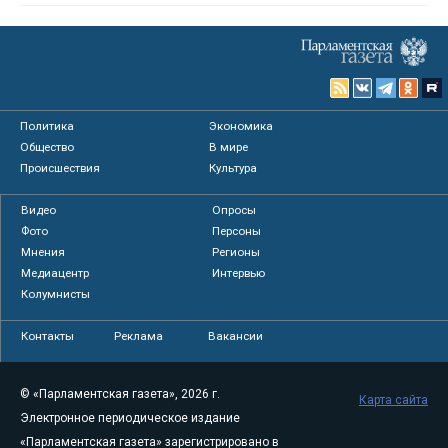
Политика
Экономика
Общество
В мире
Происшествия
Культура
Видео
Опросы
Фото
Персоны
Мнения
Регионы
Медиацентр
Интервью
Колумнисты
Контакты
Реклама
Вакансии
© «Парламентская газета», 2026 г.
Карта сайта
Электронное периодическое издание
«Парламентская газета» зарегистрировано в