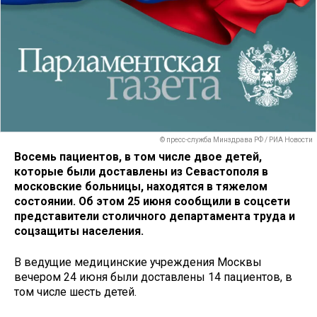
© пресс-служба Минздрава РФ / РИА Новости
Восемь пациентов, в том числе двое детей,
которые были доставлены из Севастополя в
московские больницы, находятся в тяжелом
состоянии. Об этом 25 июня сообщили в соцсети
представители столичного департамента труда и
соцзащиты населения.
В ведущие медицинские учреждения Москвы
вечером 24 июня были доставлены 14 пациентов, в
том числе шесть детей.