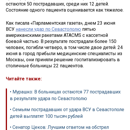
остаются 50 пострадавших, среди них 12 детей.
Состояние одного пациента оценивается как тяжелое.
Как писала «Парламентская газета», днем 23 июня
ВСУ
нанесли удар по Севастополю
пятью
американскими ракетами ATACMS с кассетной
боевой частью. В результате пострадали более 150
человек, погибли четверо, в том числе двое детей. 24
июня в город прибыли медицинские специалисты из
Москвы, они приняли решение госпитализировать в
столичные больницы 22 пациентов.
Читайте также:
• Мурашко: В больницах остаются 77 пострадавших
в результате удара по Севастополю
• Семьям пострадавших от удара ВСУ в Севастополе
детей выплатят 100 тысяч рублей
• Сенатор Цеков: Лучшим ответом на обстрел