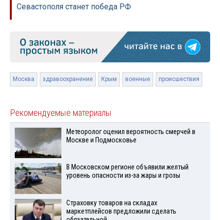
Севастополя станет победа РФ
Москва
здравоохранение
Крым
военные
происшествия
Рекомендуемые материалы
Метеоролог оценил вероятность смерчей в
Москве и Подмосковье
В Московском регионе объявили желтый
уровень опасности из-за жары и грозы
Страховку товаров на складах
маркетплейсов предложили сделать
обязательной