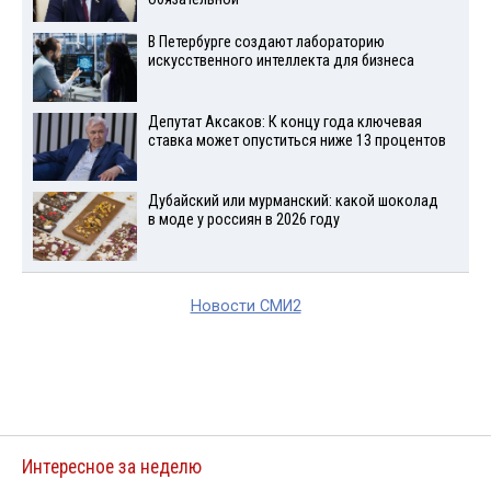
В Петербурге создают лабораторию
искусственного интеллекта для бизнеса
Депутат Аксаков: К концу года ключевая
ставка может опуститься ниже 13 процентов
Дубайский или мурманский: какой шоколад
в моде у россиян в 2026 году
Новости СМИ2
Интересное за неделю