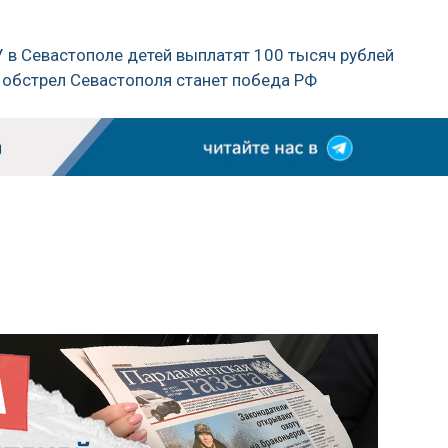
 в Севастополе детей выплатят 100 тысяч рублей
 обстрел Севастополя станет победа РФ