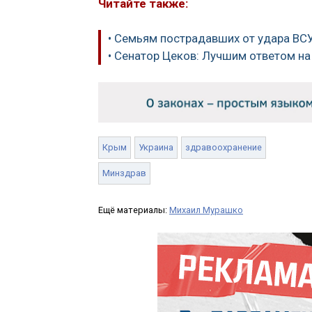
Читайте также:
• Семьям пострадавших от удара ВСУ
• Сенатор Цеков: Лучшим ответом на
Крым
Украина
здравоохранение
Минздрав
Ещё материалы:
Михаил Мурашко