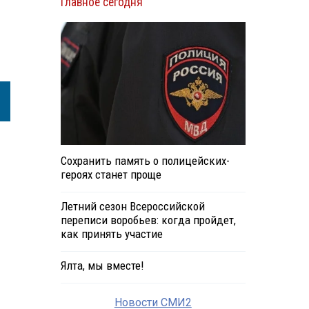
Главное сегодня
Сохранить память о полицейских-
героях станет проще
Летний сезон Всероссийской
переписи воробьев: когда пройдет,
как принять участие
Ялта, мы вместе!
Новости СМИ2