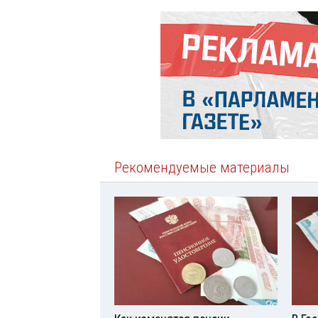
Рекомендуемые материалы