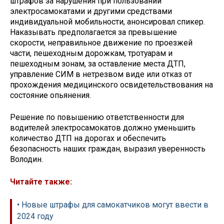
штрафов за нарушения при пользовании
электросамокатами и другими средствами
индивидуальной мобильности, анонсировал спикер.
Наказывать предполагается за превышение
скорости, неправильное движение по проезжей
части, пешеходным дорожкам, тротуарам и
пешеходным зонам, за оставление места ДТП,
управление СИМ в нетрезвом виде или отказ от
прохождения медицинского освидетельствования на
состояние опьянения.
Решение по повышению ответственности для
водителей электросамокатов должно уменьшить
количество ДТП на дорогах и обеспечить
безопасность наших граждан, выразил уверенность
Володин.
Читайте также:
• Новые штрафы для самокатчиков могут ввести в
2024 году