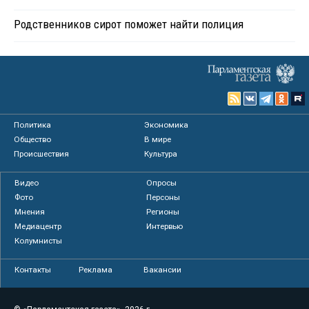
Родственников сирот поможет найти полиция
Политика
Экономика
Общество
В мире
Происшествия
Культура
Видео
Опросы
Фото
Персоны
Мнения
Регионы
Медиацентр
Интервью
Колумнисты
Контакты
Реклама
Вакансии