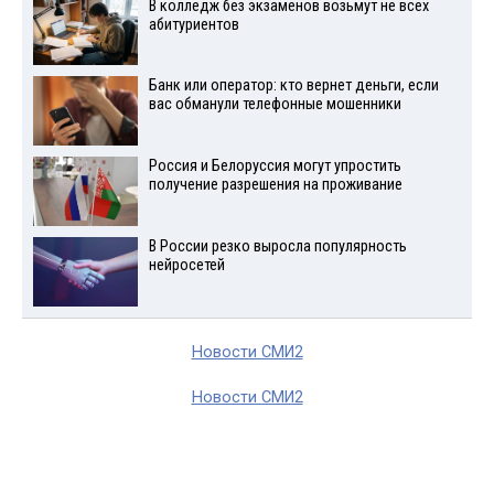
В колледж без экзаменов возьмут не всех
абитуриентов
Банк или оператор: кто вернет деньги, если
вас обманули телефонные мошенники
Россия и Белоруссия могут упростить
получение разрешения на проживание
В России резко выросла популярность
нейросетей
Новости СМИ2
Новости СМИ2