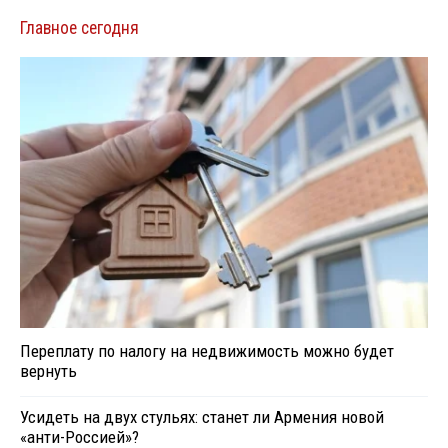
Главное сегодня
Переплату по налогу на недвижимость можно будет
вернуть
Усидеть на двух стульях: станет ли Армения новой
«анти-Россией»?