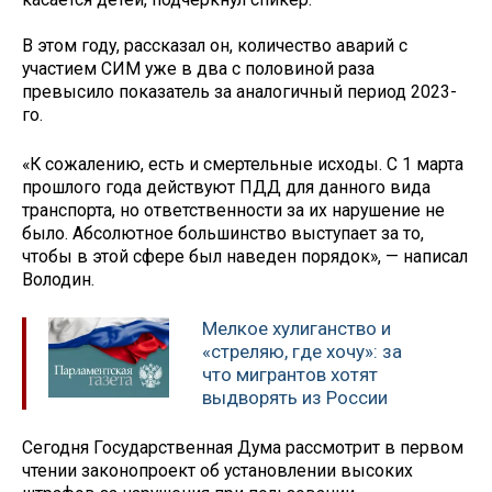
В этом году, рассказал он, количество аварий с
участием СИМ уже в два с половиной раза
превысило показатель за аналогичный период 2023-
го.
«К сожалению, есть и смертельные исходы. С 1 марта
прошлого года действуют ПДД для данного вида
транспорта, но ответственности за их нарушение не
было. Абсолютное большинство выступает за то,
чтобы в этой сфере был наведен порядок», — написал
Володин.
Мелкое хулиганство и
«стреляю, где хочу»: за
что мигрантов хотят
выдворять из России
Сегодня Государственная Дума рассмотрит в первом
чтении законопроект об установлении высоких