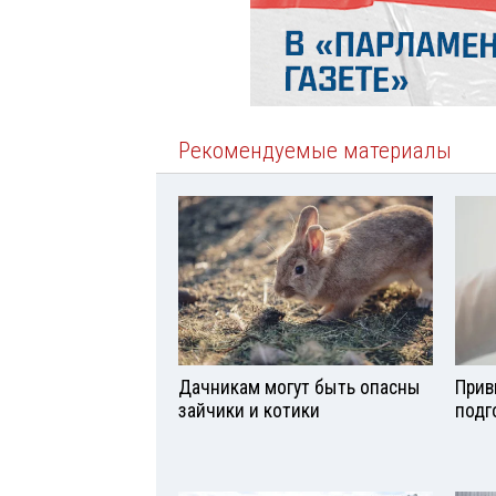
Рекомендуемые материалы
Дачникам могут быть опасны
Прив
зайчики и котики
подг