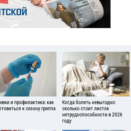
ивки и профилактика: как
Когда болеть невыгодно:
отовиться к сезону гриппа
сколько стоит листок
нетрудоспособности в 2026
году