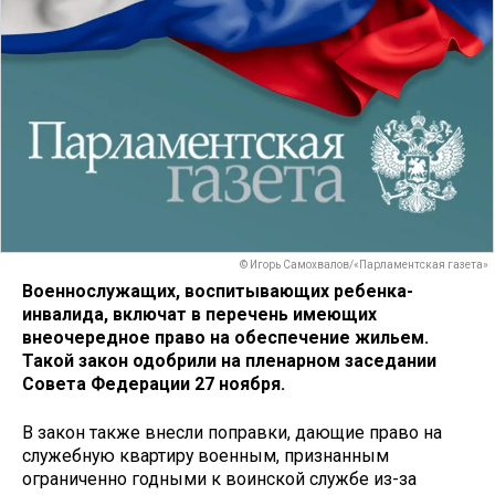
© Игорь Самохвалов/«Парламентская газета»
Военнослужащих, воспитывающих ребенка-
инвалида, включат в перечень имеющих
внеочередное право на обеспечение жильем.
Такой закон одобрили на пленарном заседании
Совета Федерации 27 ноября.
В закон также внесли поправки, дающие право на
служебную квартиру военным, признанным
ограниченно годными к воинской службе из-за