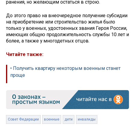
ранения, но желающим остаться в строю.
До этого право на внеочередное получение субсидии
на приобретение или строительство жилья было
только у военных, удостоенных звания Героя России,
имеющих общую продолжительность службы 10 лет и
более, а также у многодетных отцов.
Читайте также:
• Получить квартиру некоторым военным станет
проще
Совет Федерации
военные
дети
инвалиды