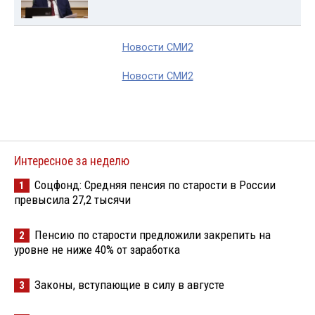
Новости СМИ2
Новости СМИ2
Интересное за неделю
Соцфонд: Средняя пенсия по старости в России
1
превысила 27,2 тысячи
Пенсию по старости предложили закрепить на
2
уровне не ниже 40% от заработка
Законы, вступающие в силу в августе
3