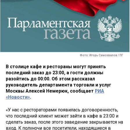
Фото: Игорь Самохвалов / ПГ
В столице кафе и рестораны могут принять
последний заказ до 23:00, а гости должны
разойтись до 00:00. Об этом рассказал
руководитель департамента торговли и услуг
Москвы Алексей Немерюк, сообщает
РИА
«Новости»
.
«У нас с рестораторами появилась договоренность,
что последний клиент может зайти в кафе в 23:00 и
сделать заказ, после этого заведение закрывается на
вход. К полуночи все посетители, находящиеся в