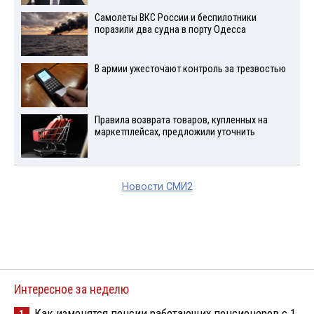
Самолеты ВКС России и беспилотники
поразили два судна в порту Одесса
В армии ужесточают контроль за трезвостью
Правила возврата товаров, купленных на
маркетплейсах, предложили уточнить
Новости СМИ2
Интересное за неделю
Как изменятся пенсии работающих пенсионеров с 1