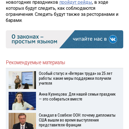
новогодних праздников
пройдут рейды
, в ходе
которых будут следить, как соблюдаются
ограничения. Следить будут также за ресторанами и
барами.
Рекомендуемые материалы
Особый статус и «Ветеран труда» за 25 лет
работы: какие меры поддержки получили
учителя
Анна Кузнецова: Для нашей семьи праздник
— это собираться вместе
Скандал в Совбезе ООН: почему дипломаты
США вышли во время выступления
представителя Франции