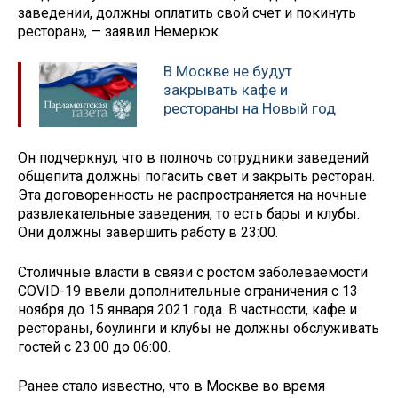
заведении, должны оплатить свой счет и покинуть
ресторан», — заявил Немерюк.
В Москве не будут
закрывать кафе и
рестораны на Новый год
Он подчеркнул, что в полночь сотрудники заведений
общепита должны погасить свет и закрыть ресторан.
Эта договоренность не распространяется на ночные
развлекательные заведения, то есть бары и клубы.
Они должны завершить работу в 23:00.
Столичные власти в связи с ростом заболеваемости
COVID-19 ввели дополнительные ограничения с 13
ноября до 15 января 2021 года. В частности, кафе и
рестораны, боулинги и клубы не должны обслуживать
гостей с 23:00 до 06:00.
Ранее стало известно, что в Москве во время