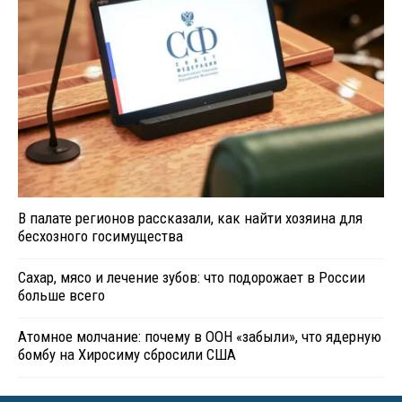
В палате регионов рассказали, как найти хозяина для
бесхозного госимущества
Сахар, мясо и лечение зубов: что подорожает в России
больше всего
Атомное молчание: почему в ООН «забыли», что ядерную
бомбу на Хиросиму сбросили США