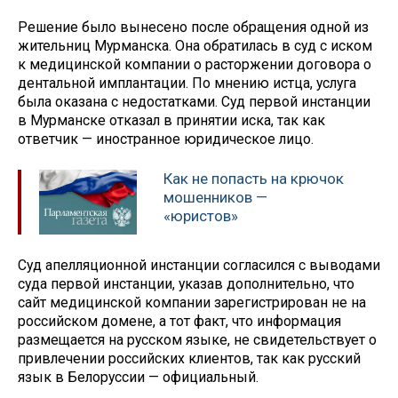
Решение было вынесено после обращения одной из
жительниц Мурманска. Она обратилась в суд с иском
к медицинской компании о расторжении договора о
дентальной имплантации. По мнению истца, услуга
была оказана с недостатками. Суд первой инстанции
в Мурманске отказал в принятии иска, так как
ответчик — иностранное юридическое лицо.
Как не попасть на крючок
мошенников —
«юристов»
Суд апелляционной инстанции согласился с выводами
суда первой инстанции, указав дополнительно, что
сайт медицинской компании зарегистрирован не на
российском домене, а тот факт, что информация
размещается на русском языке, не свидетельствует о
привлечении российских клиентов, так как русский
язык в Белоруссии — официальный.