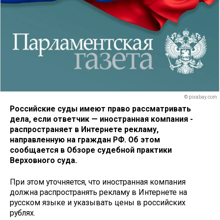
© pixabay.com
Российские суды имеют право рассматривать
дела, если ответчик — иностранная компания -
распространяет в Интернете рекламу,
направленную на граждан РФ. Об этом
сообщается в Обзоре судебной практики
Верховного суда.
При этом уточняется, что иностранная компания
должна распространять рекламу в Интернете на
русском языке и указывать цены в российских
рублях.