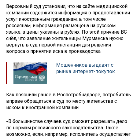
Верховный суд установил, что на сайте медицинской
компании содержится информация о предоставлении
услуг иностранным гражданам, в том числе
россиянам, информация размещена на русском
языке, а цены указаны в рублях. По этой причине ВС
счёл, что заявление жительницы Мурманска нужно
вернуть в суд первой инстанции для решения
вопроса о принятии иска в производства.
Мошенников выдавят с
рынка интернет-покупок
Как пояснили ранее в Роспотребнадзоре, потребитель
вправе обращаться в суд по месту жительства с
иском к иностранной компании.
«В большинстве случаев суд сможет разрешать дело
по нормам российского законодательства. Такое
возможно, если, например, исполнитель осуществляет