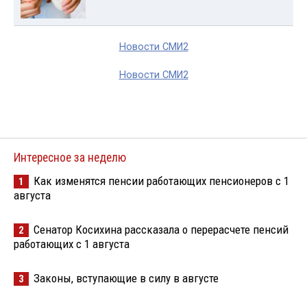
Новости СМИ2
Новости СМИ2
Интересное за неделю
Как изменятся пенсии работающих пенсионеров с 1
1
августа
Сенатор Косихина рассказала о перерасчете пенсий
2
работающих с 1 августа
Законы, вступающие в силу в августе
3