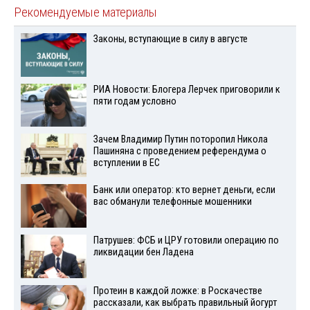
Рекомендуемые материалы
Законы, вступающие в силу в августе
РИА Новости: Блогера Лерчек приговорили к
пяти годам условно
Зачем Владимир Путин поторопил Никола
Пашиняна с проведением референдума о
вступлении в ЕС
Банк или оператор: кто вернет деньги, если
вас обманули телефонные мошенники
Патрушев: ФСБ и ЦРУ готовили операцию по
ликвидации бен Ладена
Протеин в каждой ложке: в Роскачестве
рассказали, как выбрать правильный йогурт