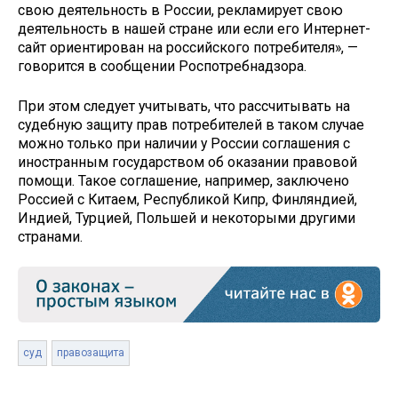
свою деятельность в России, рекламирует свою
деятельность в нашей стране или если его Интернет-
сайт ориентирован на российского потребителя», —
говорится в сообщении Роспотребнадзора.
При этом следует учитывать, что рассчитывать на
судебную защиту прав потребителей в таком случае
можно только при наличии у России соглашения с
иностранным государством об оказании правовой
помощи. Такое соглашение, например, заключено
Россией с Китаем, Республикой Кипр, Финляндией,
Индией, Турцией, Польшей и некоторыми другими
странами.
суд
правозащита