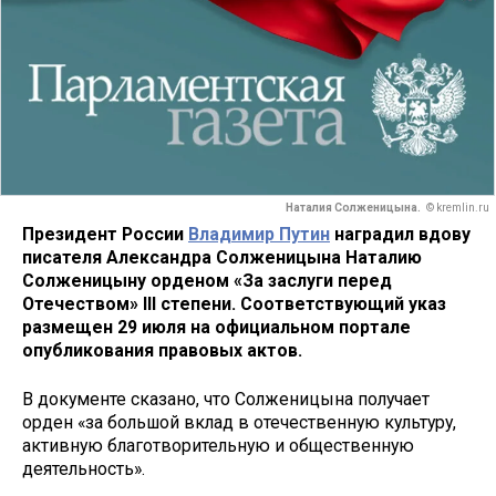
Наталия Солженицына.
© kremlin.ru
Президент России
Владимир Путин
наградил вдову
писателя Александра Солженицына Наталию
Солженицыну орденом «За заслуги перед
Отечеством» III степени. Соответствующий указ
размещен 29 июля на официальном портале
опубликования правовых актов.
В документе сказано, что Солженицына получает
орден «за большой вклад в отечественную культуру,
активную благотворительную и общественную
деятельность».