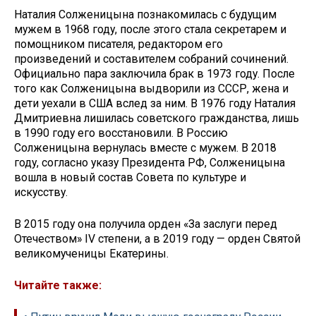
Наталия Солженицына познакомилась с будущим
мужем в 1968 году, после этого стала секретарем и
помощником писателя, редактором его
произведений и составителем собраний сочинений.
Официально пара заключила брак в 1973 году. После
того как Солженицына выдворили из СССР, жена и
дети уехали в США вслед за ним. В 1976 году Наталия
Дмитриевна лишилась советского гражданства, лишь
в 1990 году его восстановили. В Россию
Солженицына вернулась вместе с мужем. В 2018
году, согласно указу Президента РФ, Солженицына
вошла в новый состав Совета по культуре и
искусству.
В 2015 году она получила орден «За заслуги перед
Отечеством» IV степени, а в 2019 году — орден Святой
великомученицы Екатерины.
Читайте также: