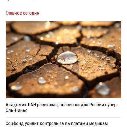
Главное сегодня
Академик РАН рассказал, опасен ли для России супер
Эль-Ниньо
Соцфонд усилит контроль за выплатами медикам