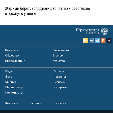
Жаркий берег, холодный расчет: как безопасно
отдохнуть у воды
Политика
Экономика
Общество
В мире
Происшествия
Культура
Видео
Опросы
Фото
Персоны
Мнения
Регионы
Медиацентр
Интервью
Колумнисты
Контакты
Реклама
Вакансии