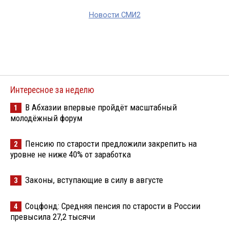
Новости СМИ2
Интересное за неделю
В Абхазии впервые пройдёт масштабный
1
молодёжный форум
Пенсию по старости предложили закрепить на
2
уровне не ниже 40% от заработка
Законы, вступающие в силу в августе
3
Соцфонд: Средняя пенсия по старости в России
4
превысила 27,2 тысячи