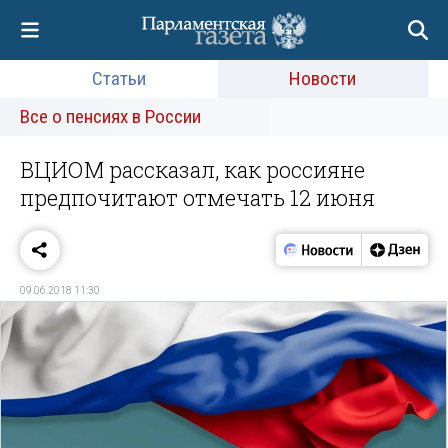
Статьи
Новости
Все о пенсиях в России
ВЦИОМ рассказал, как россияне
предпочитают отмечать 12 июня
09.06.2018 11:30