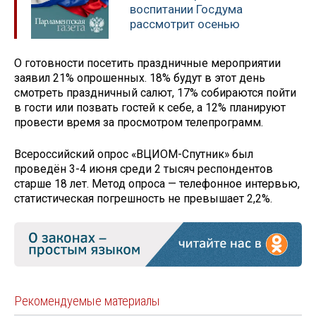
воспитании Госдума
рассмотрит осенью
О готовности посетить праздничные мероприятии
заявил 21% опрошенных. 18% будут в этот день
смотреть праздничный салют, 17% собираются пойти
в гости или позвать гостей к себе, а 12% планируют
провести время за просмотром телепрограмм.
Всероссийский опрос «ВЦИОМ-Спутник» был
проведён 3-4 июня среди 2 тысяч респондентов
старше 18 лет. Метод опроса — телефонное интервью,
статистическая погрешность не превышает 2,2%.
Рекомендуемые материалы