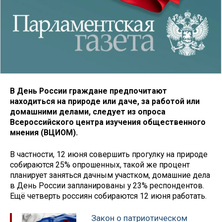
В День России граждане предпочитают
находиться на природе или даче, за работой или
домашними делами, следует из опроса
Всероссийского центра изучения общественного
мнения (ВЦИОМ).
В частности, 12 июня совершить прогулку на природе
собираются 25% опрошенных, такой же процент
планирует заняться дачным участком, домашние дела
в День России запланированы у 23% респондентов.
Ещё четверть россиян собираются 12 июня работать.
Закон о патриотическом