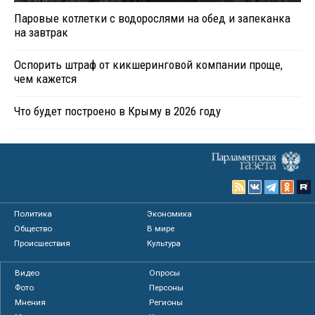
Паровые котлетки с водорослями на обед и запеканка
на завтрак
Оспорить штраф от кикшеринговой компании проще,
чем кажется
Что будет построено в Крыму в 2026 году
Политика
Экономика
Общество
В мире
Происшествия
Культура
Видео
Опросы
Фото
Персоны
Мнения
Регионы