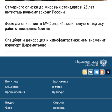
От черного списка до мировых стандартов: 25 лет
антиотмывочному закону России
Формула спасения: в МЧС разработали новую методику
работы пожарных бригад
Спецборт и декорация к кинофантастике: чем знаменит
аэропорт Шереметьево
Политика
Экономика
Общество
В мире
Происшествия
Культура
Видео
Опросы
Фото
Персоны