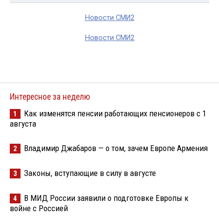
Новости СМИ2
Новости СМИ2
Интересное за неделю
Как изменятся пенсии работающих пенсионеров с 1
1
августа
Владимир Джабаров — о том, зачем Европе Армения
2
Законы, вступающие в силу в августе
3
В МИД России заявили о подготовке Европы к
4
войне с Россией