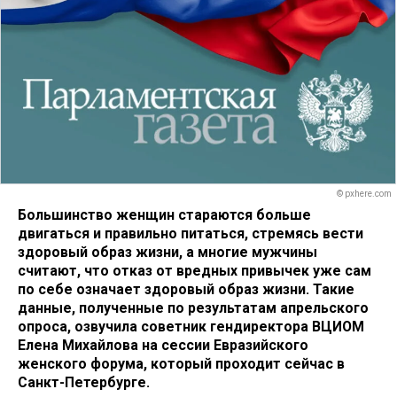
© pxhere.com
Большинство женщин стараются больше
двигаться и правильно питаться, стремясь вести
здоровый образ жизни, а многие мужчины
считают, что отказ от вредных привычек уже сам
по себе означает здоровый образ жизни. Такие
данные, полученные по результатам апрельского
опроса, озвучила советник гендиректора ВЦИОМ
Елена Михайлова на сессии Евразийского
женского форума, который проходит сейчас в
Санкт-Петербурге.