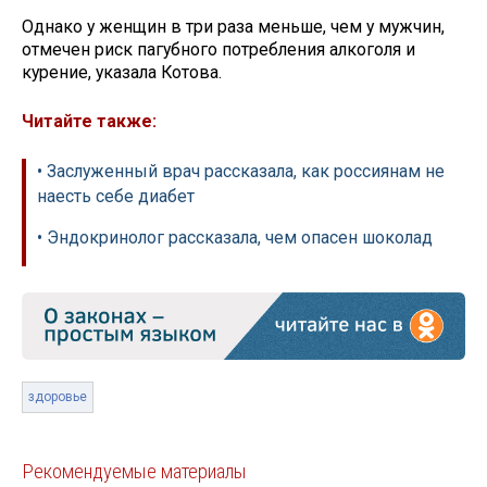
Однако у женщин в три раза меньше, чем у мужчин,
отмечен риск пагубного потребления алкоголя и
курение, указала Котова.
Читайте также:
• Заслуженный врач рассказала, как россиянам не
наесть себе диабет
• Эндокринолог рассказала, чем опасен шоколад
здоровье
Рекомендуемые материалы