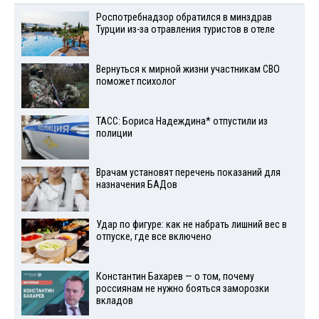
Роспотребнадзор обратился в минздрав
Турции из-за отравления туристов в отеле
Вернуться к мирной жизни участникам СВО
поможет психолог
ТАСС: Бориса Надеждина* отпустили из
полиции
Врачам установят перечень показаний для
назначения БАДов
Удар по фигуре: как не набрать лишний вес в
отпуске, где все включено
Константин Бахарев — о том, почему
россиянам не нужно бояться заморозки
вкладов