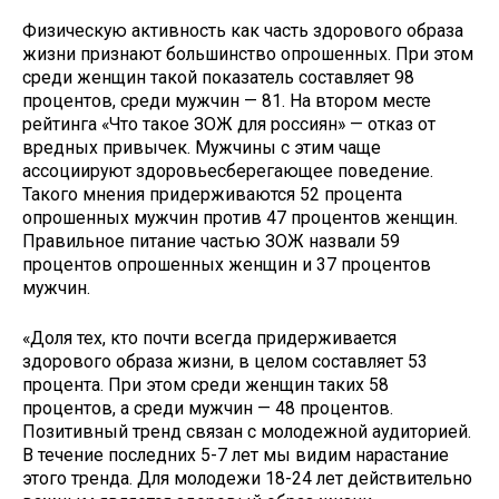
Физическую активность как часть здорового образа
жизни признают большинство опрошенных. При этом
среди женщин такой показатель составляет 98
процентов, среди мужчин — 81. На втором месте
рейтинга «Что такое ЗОЖ для россиян» — отказ от
вредных привычек. Мужчины с этим чаще
ассоциируют здоровьесберегающее поведение.
Такого мнения придерживаются 52 процента
опрошенных мужчин против 47 процентов женщин.
Правильное питание частью ЗОЖ назвали 59
процентов опрошенных женщин и 37 процентов
мужчин.
«Доля тех, кто почти всегда придерживается
здорового образа жизни, в целом составляет 53
процента. При этом среди женщин таких 58
процентов, а среди мужчин — 48 процентов.
Позитивный тренд связан с молодежной аудиторией.
В течение последних 5-7 лет мы видим нарастание
этого тренда. Для молодежи 18-24 лет действительно