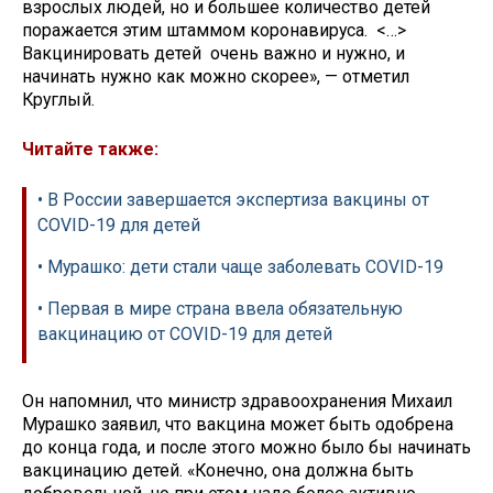
взрослых людей, но и большее количество детей
поражается этим штаммом коронавируса. <…>
Вакцинировать детей очень важно и нужно, и
начинать нужно как можно скорее», — отметил
Круглый.
Читайте также:
• В России завершается экспертиза вакцины от
COVID-19 для детей
• Мурашко: дети стали чаще заболевать COVID-19
• Первая в мире страна ввела обязательную
вакцинацию от COVID-19 для детей
Он напомнил, что министр здравоохранения Михаил
Мурашко заявил, что вакцина может быть одобрена
до конца года, и после этого можно было бы начинать
вакцинацию детей. «Конечно, она должна быть