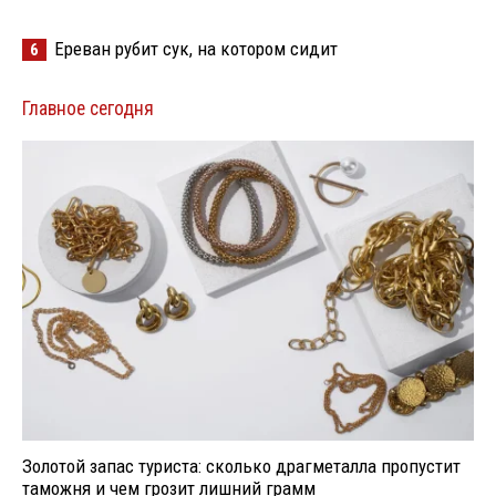
Ереван рубит сук, на котором сидит
6
Главное сегодня
Золотой запас туриста: сколько драгметалла пропустит
таможня и чем грозит лишний грамм