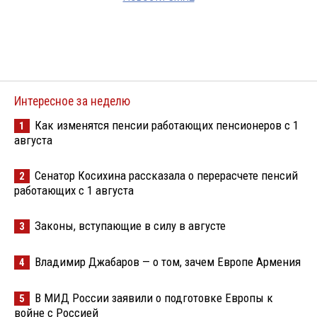
Интересное за неделю
Как изменятся пенсии работающих пенсионеров с 1
1
августа
Сенатор Косихина рассказала о перерасчете пенсий
2
работающих с 1 августа
Законы, вступающие в силу в августе
3
Владимир Джабаров — о том, зачем Европе Армения
4
В МИД России заявили о подготовке Европы к
5
войне с Россией