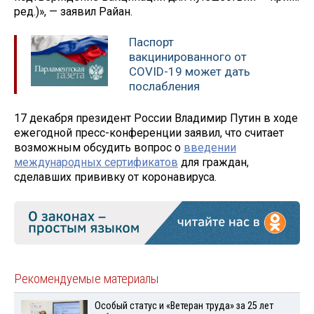
ред.)», — заявил Райан.
Паспорт
вакцинированного от
COVID-19 может дать
послабления
17 декабря президент России Владимир Путин в ходе
ежегодной пресс-конференции заявил, что считает
возможным обсудить вопрос о
введении
международных сертификатов
для граждан,
сделавших прививку от коронавируса.
Рекомендуемые материалы
Особый статус и «Ветеран труда» за 25 лет