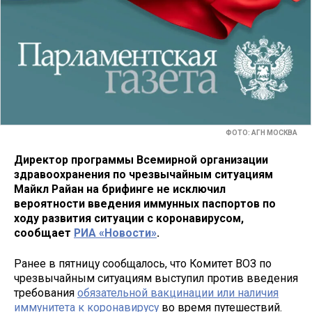
ФОТО: АГН МОСКВА
Директор программы Всемирной организации
здравоохранения по чрезвычайным ситуациям
Майкл Райан на брифинге не исключил
вероятности введения иммунных паспортов по
ходу развития ситуации с коронавирусом,
сообщает
РИА «Новости»
.
Ранее в пятницу сообщалось, что Комитет ВОЗ по
чрезвычайным ситуациям выступил против введения
требования
обязательной вакцинации или наличия
иммунитета к коронавирусу
во время путешествий.