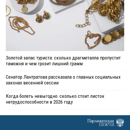
Золотой запас туриста: сколько драгметалла пропустит
таможня и чем грозит лишний грамм
Сенатор Лантратова рассказала о главных социальных
законах весенней сессии
Когда болеть невыгодно: сколько стоит листок
нетрудоспособности в 2026 году