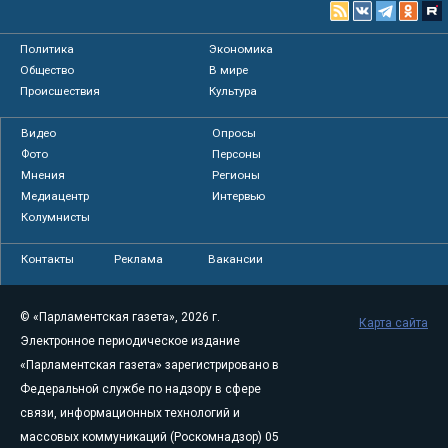
Политика
Экономика
Общество
В мире
Происшествия
Культура
Видео
Опросы
Фото
Персоны
Мнения
Регионы
Медиацентр
Интервью
Колумнисты
Контакты
Реклама
Вакансии
© «Парламентская газета», 2026 г.
Карта сайта
Электронное периодическое издание
«Парламентская газета» зарегистрировано в
Федеральной службе по надзору в сфере
связи, информационных технологий и
массовых коммуникаций (Роскомнадзор) 05