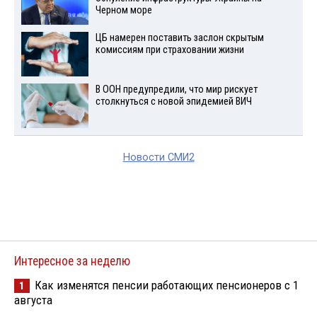
Черном море
ЦБ намерен поставить заслон скрытым
комиссиям при страховании жизни
В ООН предупредили, что мир рискует
столкнуться с новой эпидемией ВИЧ
Новости СМИ2
Интересное за неделю
Как изменятся пенсии работающих пенсионеров с 1
1
августа