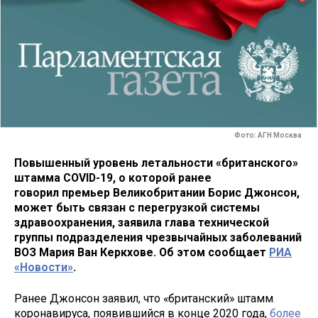
Фото: АГН Москва
Повышенный уровень летальности «британского»
штамма COVID-19, о которой ранее
говорил премьер Великобритании Борис Джонсон,
может быть связан с перегрузкой системы
здравоохранения, заявила глава технической
группы подразделения чрезвычайных заболеваний
ВОЗ Мария Ван Керкхове. Об этом сообщает
РИА
«Новости»
.
Ранее Джонсон заявил, что «британский» штамм
коронавируса, появившийся в конце 2020 года,
более