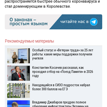
распространяется быстрее обычного коронавируса и
стал доминирующим в Королевстве.
Рекомендуемые материалы
Особый статус и «Ветеран труда» за 25 лет
работы: какие меры поддержки получили
учителя
Константин Косачев рассказал, как
проходил отбор на «Поезд Памяти» в 2026
году
Находящийся в СИЗО подросток набрал
более 300 баллов на ЕГЭ
Владимир Джабаров предрек полное
обнуление инфраструктуры Украины на