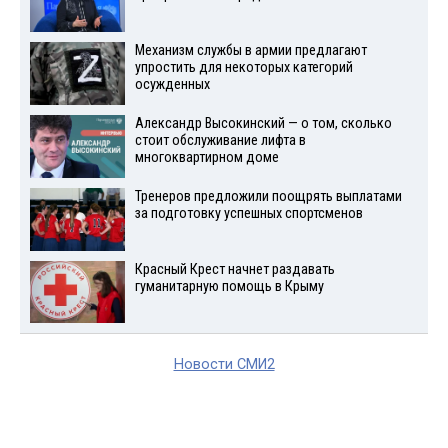
Механизм службы в армии предлагают
упростить для некоторых категорий
осужденных
Александр Высокинский — о том, сколько
стоит обслуживание лифта в
многоквартирном доме
Тренеров предложили поощрять выплатами
за подготовку успешных спортсменов
Красный Крест начнет раздавать
гуманитарную помощь в Крыму
Новости СМИ2