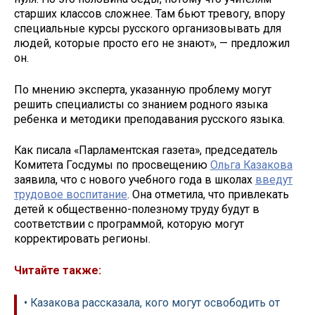
старших классов сложнее. Там бьют тревогу, впору
специальные курсы русского организовывать для
людей, которые просто его не знают», — предложил
он.
По мнению эксперта, указанную проблему могут
решить специалисты со знанием родного языка
ребенка и методики преподавания русского языка.
Как писала «Парламентская газета», председатель
Комитета Госдумы по просвещению
Ольга Казакова
заявила, что с нового учебного года в школах
введут
трудовое воспитание
. Она отметила, что привлекать
детей к общественно-полезному труду будут в
соответствии с программой, которую могут
корректировать регионы.
Читайте также:
• Казакова рассказала, кого могут освободить от