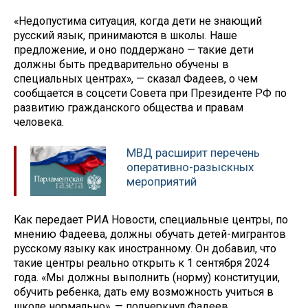
«Недопустима ситуация, когда дети не знающий
русский язык, принимаются в школы. Наше
предложение, и оно поддержано — такие дети
должны быть предварительно обучены в
специальных центрах», — сказал Фадеев, о чем
сообщается в соцсети Совета при Президенте РФ по
развитию гражданского общества и правам
человека.
МВД расширит перечень
оперативно-разыскных
мероприятий
Как передает РИА Новости, специальные центры, по
мнению Фадеева, должны обучать детей-мигрантов
русскому языку как иностранному. Он добавил, что
такие центры реально открыть к 1 сентября 2024
года. «Мы должны выполнить (норму) конституции,
обучить ребенка, дать ему возможность учиться в
школе нормально», — подчеркнул Фадеев.