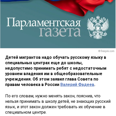
© freepik.com
Детей мигрантов надо обучать русскому языку в
специальных центрах еще до школы,
недопустимо принимать ребят с недостаточным
уровнем владения им в общеобразовательные
учреждения. Об этом заявил глава Совета по
правам человека в России
Валерий Фадеев
.
По его словам, нужно менять закон, пояснив, что
нельзя принимать в школу детей, не знающих русский
язык, и этот закон должен требовать их обучение в
специальном центре.