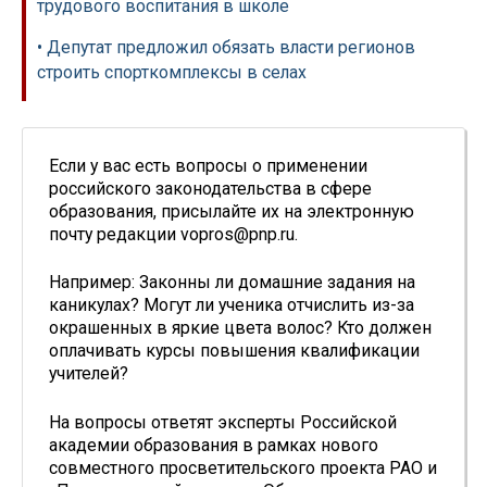
трудового воспитания в школе
• Депутат предложил обязать власти регионов
строить спорткомплексы в селах
Если у вас есть вопросы о применении
российского законодательства в сфере
образования, присылайте их на электронную
почту редакции vopros@pnp.ru.
Например: Законны ли домашние задания на
каникулах? Могут ли ученика отчислить из-за
окрашенных в яркие цвета волос? Кто должен
оплачивать курсы повышения квалификации
учителей?
На вопросы ответят эксперты Российской
академии образования в рамках нового
совместного просветительского проекта РАО и