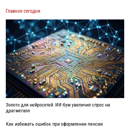
Главное сегодня
Золото для нейросетей: ИИ-бум увеличил спрос на
драгметалл
Как избежать ошибок при оформлении пенсии