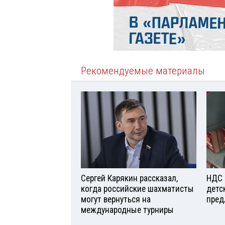
Рекомендуемые материалы
Сергей Карякин рассказал,
НДС 
когда российские шахматисты
детс
могут вернуться на
пред
международные турниры