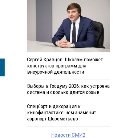
Сергей Кравцов: Школам поможет
конструктор программ для
внеурочной деятельности
Выборы в Госдуму-2026: как устроена
система и сколько длится созыв
Спецборт и декорация к
кинофантастике: чем знаменит
аэропорт Шереметьево
Новости СМИ2