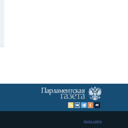
Карта сайта