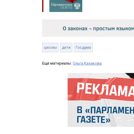
школы
дети
Госдума
Ещё материалы:
Ольга Казакова