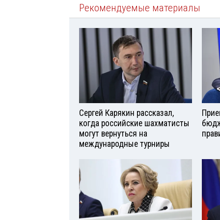
Рекомендуемые материалы
Сергей Карякин рассказал,
Прие
когда российские шахматисты
бюдж
могут вернуться на
прав
международные турниры