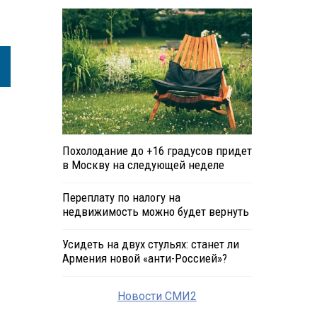
Похолодание до +16 градусов придет
в Москву на следующей неделе
Переплату по налогу на
недвижимость можно будет вернуть
Усидеть на двух стульях: станет ли
Армения новой «анти-Россией»?
Новости СМИ2