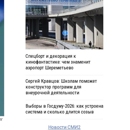
Спецборт и декорация к
кинофантастике: чем знаменит
аэропорт Шереметьево
Сергей Кравцов: Школам поможет
конструктор программ для
внеурочной деятельности
Выборы в Госдуму-2026: как устроена
система и сколько длится созыв
ПГ
Новости СМИ2