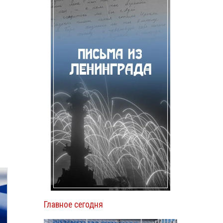
Главное сегодня