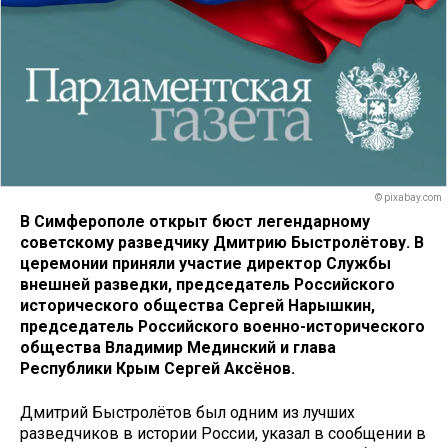
© pixabay.com
В Симферополе открыт бюст легендарному
советскому разведчику Дмитрию Быстролётову. В
церемонии приняли участие директор Службы
внешней разведки, председатель Российского
исторического общества Сергей Нарышкин,
председатель Российского военно-исторического
общества Владимир Мединский и глава
Республики Крым Сергей Аксёнов.
Дмитрий Быстролётов был одним из лучших
разведчиков в истории России, указал в сообщении в