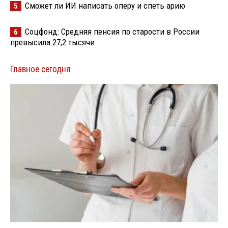
Сможет ли ИИ написать оперу и спеть арию
5
Соцфонд: Средняя пенсия по старости в России
6
превысила 27,2 тысячи
Главное сегодня