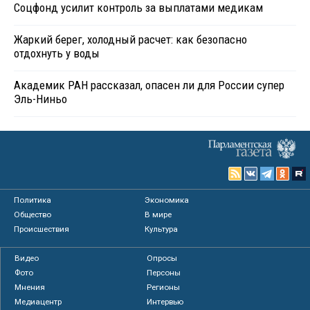
Соцфонд усилит контроль за выплатами медикам
Жаркий берег, холодный расчет: как безопасно
отдохнуть у воды
Академик РАН рассказал, опасен ли для России супер
Эль-Ниньо
Политика
Экономика
Общество
В мире
Происшествия
Культура
Видео
Опросы
Фото
Персоны
Мнения
Регионы
Медиацентр
Интервью