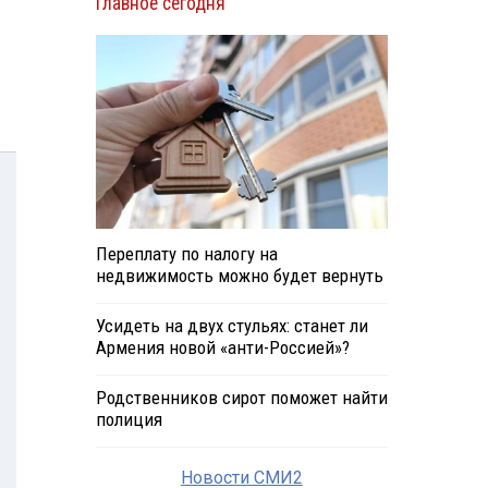
Главное сегодня
Переплату по налогу на
недвижимость можно будет вернуть
Усидеть на двух стульях: станет ли
Армения новой «анти-Россией»?
Родственников сирот поможет найти
полиция
Новости СМИ2