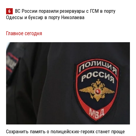
ВС России поразили резервуары с ГСМ в порту
6
Одессы и буксир в порту Николаева
Главное сегодня
Сохранить память о полицейских-героях станет проще