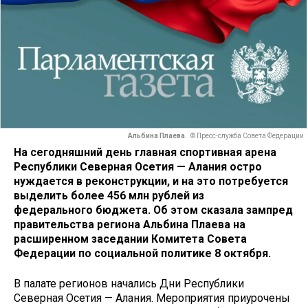
Альбина Плаева.
© Пресс-служба Совета Федерации
На сегодняшний день главная спортивная арена
Республики Северная Осетия — Алания остро
нуждается в реконструкции, и на это потребуется
выделить более 456 млн рублей из
федерального бюджета. Об этом сказала зампред
правительства региона Альбина Плаева на
расширенном заседании Комитета Совета
Федерации по социальной политике 8 октября.
В палате регионов начались Дни Республики
Северная Осетия — Алания. Мероприятия приурочены