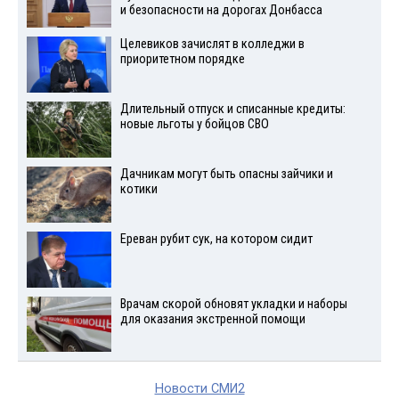
и безопасности на дорогах Донбасса
Целевиков зачислят в колледжи в
приоритетном порядке
Длительный отпуск и списанные кредиты:
новые льготы у бойцов СВО
Дачникам могут быть опасны зайчики и
котики
Ереван рубит сук, на котором сидит
Врачам скорой обновят укладки и наборы
для оказания экстренной помощи
Новости СМИ2