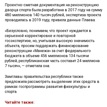
Проектно-сметная документация на реконструкцию
дворца спорта была разработана в 2017 году на сумму
480 миллионов 140 тысяч рублей, экспертиза проекта
проводилась в 2019 году, привела данные Плаева.
«Безусловно, понимаем, что проект нуждается в
серьезной корректировке и повторной
госэкспертизе, но, учитывая высокую значимость
объекта, просим поддержать финансирование
реконструкции «Манежа» за счет федерального
бюджета в объеме 456 миллионов 134 тысячи
рублей, республиканская часть составит 24 миллиона
7 тысяч», — отметила она.
Замглавы правительства республики также
предложила рассмотреть выделение этих средств в
рамках госпрограммы развития физкультуры и
спорта.
Читайте также: