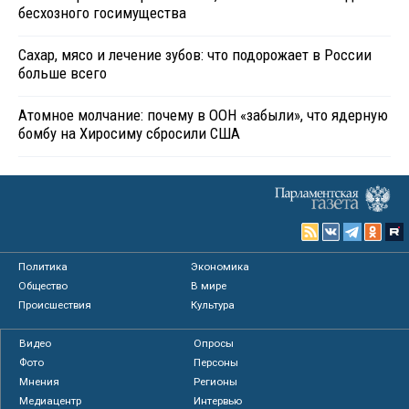
бесхозного госимущества
Сахар, мясо и лечение зубов: что подорожает в России
больше всего
Атомное молчание: почему в ООН «забыли», что ядерную
бомбу на Хиросиму сбросили США
Политика
Экономика
Общество
В мире
Происшествия
Культура
Видео
Опросы
Фото
Персоны
Мнения
Регионы
Медиацентр
Интервью