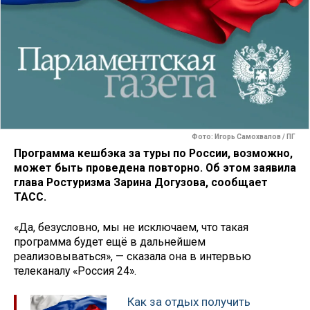
Фото: Игорь Самохвалов / ПГ
Программа кешбэка за туры по России, возможно,
может быть проведена повторно. Об этом заявила
глава Ростуризма Зарина Догузова, сообщает
ТАСС.
«Да, безусловно, мы не исключаем, что такая
программа будет ещё в дальнейшем
реализовываться», — сказала она в интервью
телеканалу «Россия 24».
Как за отдых получить