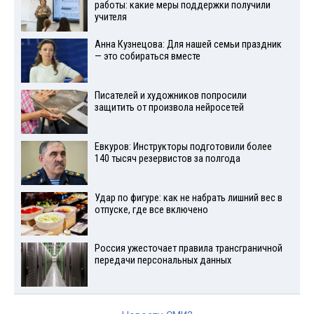
работы: какие меры поддержки получили
учителя
Анна Кузнецова: Для нашей семьи праздник
— это собираться вместе
Писателей и художников попросили
защитить от произвола нейросетей
Евкуров: Инструкторы подготовили более
140 тысяч резервистов за полгода
Удар по фигуре: как не набрать лишний вес в
отпуске, где все включено
Россия ужесточает правила трансграничной
передачи персональных данных