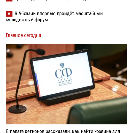
В Абхазии впервые пройдёт масштабный
6
молодёжный форум
Главное сегодня
В палате регионов рассказали, как найти хозяина для