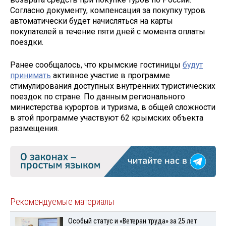
Согласно документу, компенсация за покупку туров
автоматически будет начисляться на карты
покупателей в течение пяти дней с момента оплаты
поездки.
Ранее сообщалось, что крымские гостиницы
будут
принимать
активное участие в программе
стимулирования доступных внутренних туристических
поездок по стране. По данным регионального
министерства курортов и туризма, в общей сложности
в этой программе участвуют 62 крымских объекта
размещения.
Рекомендуемые материалы
Особый статус и «Ветеран труда» за 25 лет