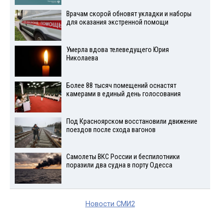
Врачам скорой обновят укладки и наборы
для оказания экстренной помощи
Умерла вдова телеведущего Юрия
Николаева
Более 88 тысяч помещений оснастят
камерами в единый день голосования
Под Красноярском восстановили движение
поездов после схода вагонов
Самолеты ВКС России и беспилотники
поразили два судна в порту Одесса
Новости СМИ2