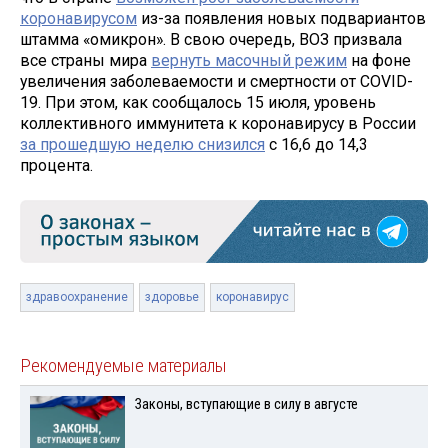
коронавирусом
из-за появления новых подвариантов
штамма «омикрон». В свою очередь, ВОЗ призвала
все страны мира
вернуть масочный режим
на фоне
увеличения заболеваемости и смертности от COVID-
19. При этом, как сообщалось 15 июля, уровень
коллективного иммунитета к коронавирусу в России
за прошедшую неделю снизился
с 16,6 до 14,3
процента.
здравоохранение
здоровье
коронавирус
Рекомендуемые материалы
Законы, вступающие в силу в августе