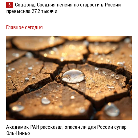
Соцфонд: Средняя пенсия по старости в России
6
превысила 27,2 тысячи
Главное сегодня
Академик РАН рассказал, опасен ли для России супер
Эль-Ниньо