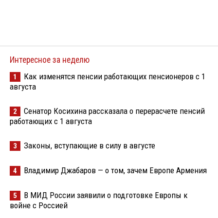
Интересное за неделю
Как изменятся пенсии работающих пенсионеров с 1
1
августа
Сенатор Косихина рассказала о перерасчете пенсий
2
работающих с 1 августа
Законы, вступающие в силу в августе
3
Владимир Джабаров — о том, зачем Европе Армения
4
В МИД России заявили о подготовке Европы к
5
войне с Россией