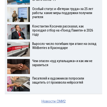
Особый статус и «Ветеран труда» за 25 лет
работы: какие меры поддержки получили
учителя
Константин Косачев рассказал, как
проходил отбор на «Поезд Памяти» в 2026
году
Выросло число погибших при атаке на склад
Wildberries в Краснодаре
Чем опасен «зуд купальщика» и как им не
заразиться
Писателей и художников попросили
защитить от произвола нейросетей
Новости СМИ2