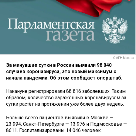
© АГН Москва
За минувшие сутки в России выявили 98 040
случаев коронавируса, это новый максимум с
начала пандемии. Об этом сообщает оперштаб.
Накануне регистрировали 88 816 заболевших. Таким
образом, количество заражённых коронавирусом за
сутки растёт на протяжении уже более двух недель.
Больше всего пациентов выявили в Москве —
23 994, Санкт-Петербурге — 13 976 и Подмосковье —
8611. Госпитализированы 14 046 человек.