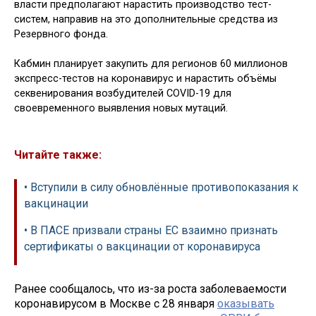
власти предполагают нарастить производство тест-
систем, направив на это дополнительные средства из
Резервного фонда.
Кабмин планирует закупить для регионов 60 миллионов
экспресс-тестов на коронавирус и нарастить объёмы
секвенирования возбудителей COVID-19 для
своевременного выявления новых мутаций.
Читайте также:
• Вступили в силу обновлённые противопоказания к
вакцинации
• В ПАСЕ призвали страны ЕС взаимно признать
сертификаты о вакцинации от коронавируса
Ранее сообщалось, что из-за роста заболеваемости
коронавирусом в Москве с 28 января
оказывать