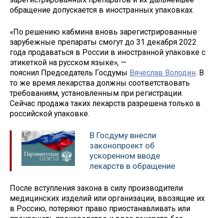
обращение допускается в иностранных упаковках.
«По решению кабмина вновь зарегистрированные
зарубежные препараты смогут до 31 декабря 2022
года продаваться в России в иностранной упаковке с
этикеткой на русском языке», —
пояснил Председатель Госдумы
Вячеслав Володин
. В
то же время лекарства должны соответствовать
требованиям, установленным при регистрации.
Сейчас продажа таких лекарств разрешена только в
российской упаковке.
В Госдуму внесли
законопроект об
ускоренном вводе
лекарств в обращение
После вступления закона в силу производители
медицинских изделий или организации, ввозящие их
в Россию, потеряют право приостанавливать или