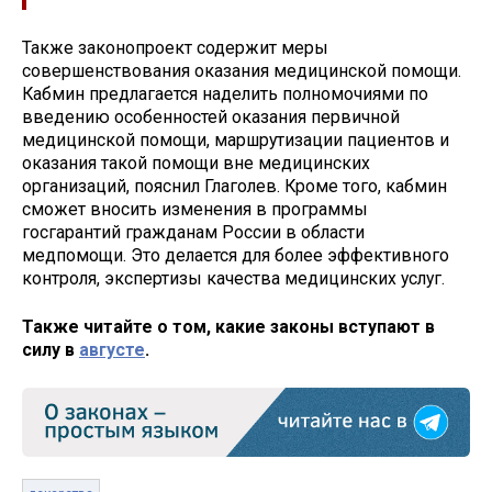
Также законопроект содержит меры
совершенствования оказания медицинской помощи.
Кабмин предлагается наделить полномочиями по
введению особенностей оказания первичной
медицинской помощи, маршрутизации пациентов и
оказания такой помощи вне медицинских
организаций, пояснил Глаголев. Кроме того, кабмин
сможет вносить изменения в программы
госгарантий гражданам России в области
медпомощи. Это делается для более эффективного
контроля, экспертизы качества медицинских услуг.
Также читайте о том, какие законы вступают в
силу в
августе
.