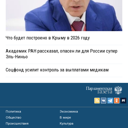
Что будет построено в Крыму в 2026 году
Академик РАН рассказал, опасен ли для России супер
Эль-Ниньо
Соцфонд усилит контроль за выплатами медикам
Политика
Экономика
Общество
В мире
Происшествия
Культура