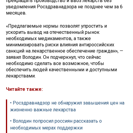
прекращать производство и ввоз лекарств без
уведомления Росздравнадзора не позднее чем за 6
месяцев.
«Предлагаемые нормы позволят упростить и
ускорить вывод на отечественный рынок
необходимых медикаментов, а также
минимизировать риски влияния антироссийских
санкций на лекарственное обеспечение граждан», —
заявил Володин. Он подчеркнул, что сейчас
необходимо сделать все возможное, чтобы
обеспечить людей качественными и доступными
лекарствами.
Читайте также:
• Росздравнадзор не обнаружил завышения цен на
жизненно важные лекарства
• Володин попросил россиян рассказать о
необходимых мерах поддержки