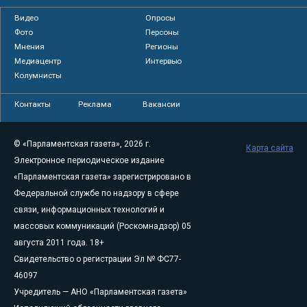
Видео
Опросы
Фото
Персоны
Мнения
Регионы
Медиацентр
Интервью
Колумнисты
Контакты
Реклама
Вакансии
© «Парламентская газета», 2026 г.
Карта сайта
Электронное периодическое издание
«Парламентская газета» зарегистрировано в
Федеральной службе по надзору в сфере
связи, информационных технологий и
массовых коммуникаций (Роскомнадзор) 05
августа 2011 года. 18+
Свидетельство о регистрации Эл № ФС77-
46097
Учредитель — АНО «Парламентская газета»