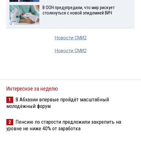
В ООН предупредили, что мир рискует
столкнуться с новой эпидемией ВИЧ
Новости СМИ2
Новости СМИ2
Интересное за неделю
В Абхазии впервые пройдёт масштабный
1
молодёжный форум
Пенсию по старости предложили закрепить на
2
уровне не ниже 40% от заработка