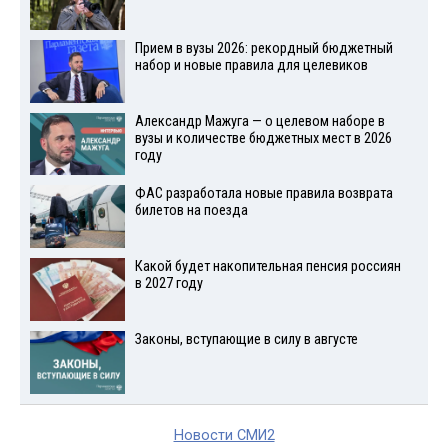
Прием в вузы 2026: рекордный бюджетный
набор и новые правила для целевиков
Александр Мажуга — о целевом наборе в
вузы и количестве бюджетных мест в 2026
году
ФАС разработала новые правила возврата
билетов на поезда
Какой будет накопительная пенсия россиян
в 2027 году
Законы, вступающие в силу в августе
Новости СМИ2