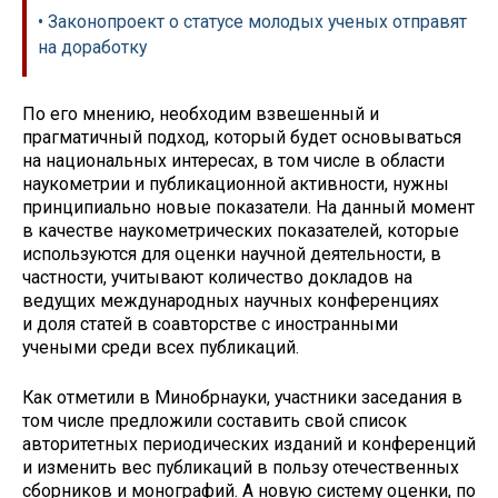
• Законопроект о статусе молодых ученых отправят
на доработку
По его мнению, необходим взвешенный и
прагматичный подход, который будет основываться
на национальных интересах, в том числе в области
наукометрии и публикационной активности, нужны
принципиально новые показатели. На данный момент
в качестве наукометрических показателей, которые
используются для оценки научной деятельности, в
частности, учитывают количество докладов на
ведущих международных научных конференциях
и доля статей в соавторстве с иностранными
учеными среди всех публикаций.
Как отметили в Минобрнауки, участники заседания в
том числе предложили составить свой список
авторитетных периодических изданий и конференций
и изменить вес публикаций в пользу отечественных
сборников и монографий. А новую систему оценки, по