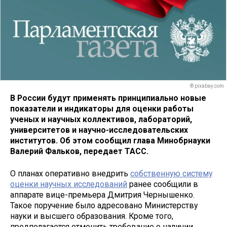
© pixabay.com
В России будут применять принципиально новые
показатели и индикаторы для оценки работы
ученых и научных коллективов, лабораторий,
университетов и научно-исследовательских
институтов. Об этом сообщил глава Минобрнауки
Валерий Фальков, передает ТАСС.
О планах оперативно внедрить
собственную систему
оценки научных исследований
ранее сообщили в
аппарате вице-премьера Дмитрия Чернышенко.
Такое поручение было адресовано Министерству
науки и высшего образования. Кроме того,
предполагается отменить требование о наличии