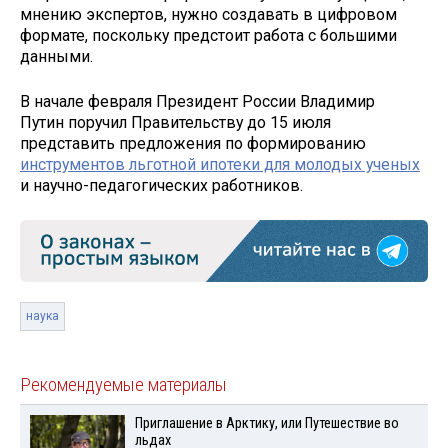
мнению экспертов, нужно создавать в цифровом
формате, поскольку предстоит работа с большими
данными.
В начале февраля Президент России Владимир
Путин поручил Правительству до 15 июля
представить предложения по формированию
инструментов льготной ипотеки для молодых ученых
и научно-педагогических работников.
наука
Рекомендуемые материалы
Приглашение в Арктику, или Путешествие во
льдах