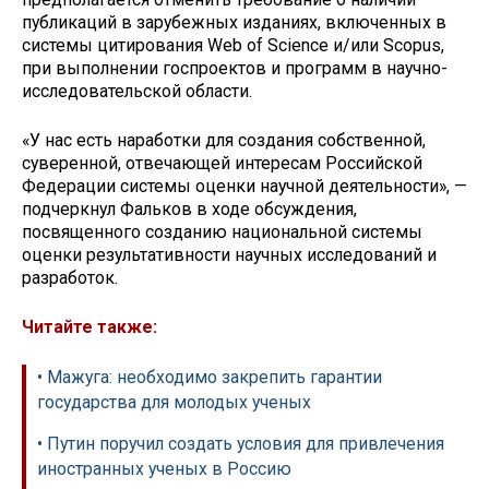
публикаций в зарубежных изданиях, включенных в
системы цитирования Web of Science и/или Scopus,
при выполнении госпроектов и программ в научно-
исследовательской области.
«У нас есть наработки для создания собственной,
суверенной, отвечающей интересам Российской
Федерации системы оценки научной деятельности», —
подчеркнул Фальков в ходе обсуждения,
посвященного созданию национальной системы
оценки результативности научных исследований и
разработок.
Читайте также:
• Мажуга: необходимо закрепить гарантии
государства для молодых ученых
• Путин поручил создать условия для привлечения
иностранных ученых в Россию